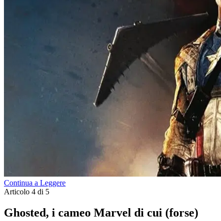
Continua a Leggere
Articolo 4 di 5
Ghosted, i cameo Marvel di cui (forse)