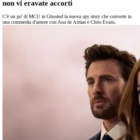
non vi eravate accorti
C'è un po' di MCU in Ghosted la nuova spy story che converte in
una commedia d'amore con Ana de Armas e Chris Evans.