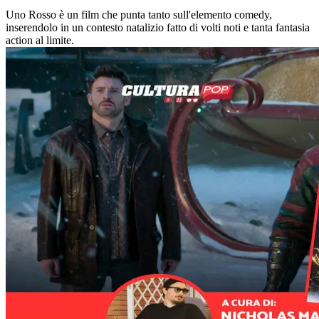
Uno Rosso è un film che punta tanto sull'elemento comedy,
inserendolo in un contesto natalizio fatto di volti noti e tanta fantasia
action al limite.