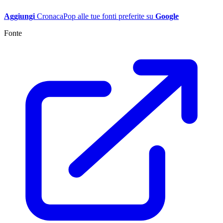
Aggiungi
CronacaPop alle tue fonti preferite su
Google
Fonte