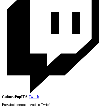
CulturaPopITA
Twitch
Prossimi appuntamenti su Twitch