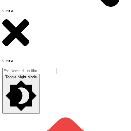
Cerca
Cerca
Toggle Night Mode