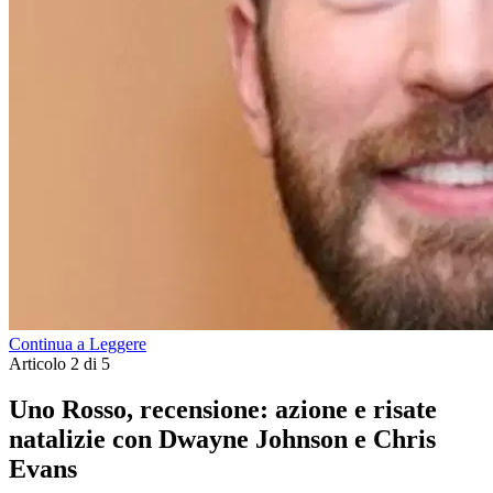
Continua a Leggere
Articolo 2 di 5
Uno Rosso, recensione: azione e risate
natalizie con Dwayne Johnson e Chris
Evans