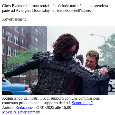
Chris Evans e la brutta notizia che delude tutti i fan: non prenderà
parte ad Avengers Doomsday, la rivelazione dell'attore.
Advertisement
Acquistando dai nostri link ci supporti con una commissione;
contenuto prodotto con il supporto dell'AI.
Scopri di più
Autore:
Redazione
,
31/01/2025 alle 16:00
Movie & Entertainment