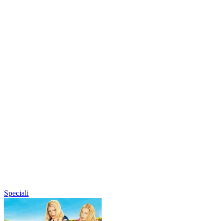
Speciali