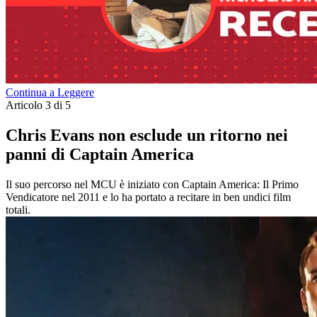
Continua a Leggere
Articolo 3 di 5
Chris Evans non esclude un ritorno nei
panni di Captain America
Il suo percorso nel MCU è iniziato con Captain America: Il Primo
Vendicatore nel 2011 e lo ha portato a recitare in ben undici film
totali.