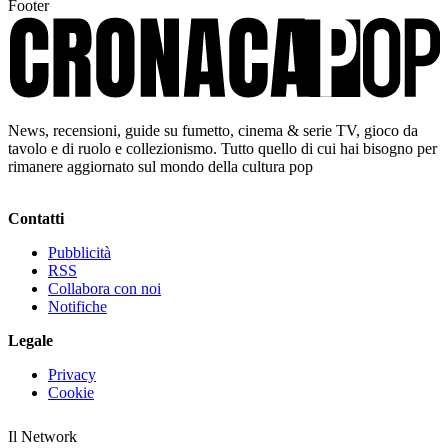
Footer
News, recensioni, guide su fumetto, cinema & serie TV, gioco da
tavolo e di ruolo e collezionismo. Tutto quello di cui hai bisogno per
rimanere aggiornato sul mondo della cultura pop
Contatti
Pubblicità
RSS
Collabora con noi
Notifiche
Legale
Privacy
Cookie
Il Network