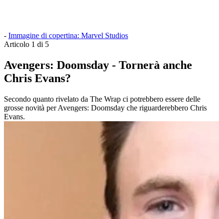
-
Immagine di copertina: Marvel Studios
Articolo 1 di 5
Avengers: Doomsday - Tornerà anche
Chris Evans?
Secondo quanto rivelato da The Wrap ci potrebbero essere delle
grosse novità per Avengers: Doomsday che riguarderebbero Chris
Evans.