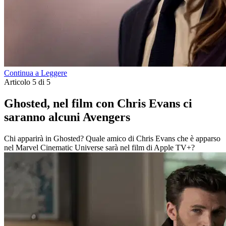
Continua a Leggere
Articolo 5 di 5
Ghosted, nel film con Chris Evans ci
saranno alcuni Avengers
Chi apparirà in Ghosted? Quale amico di Chris Evans che è apparso
nel Marvel Cinematic Universe sarà nel film di Apple TV+?