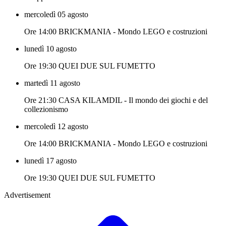
mercoledì 05 agosto
Ore 14:00 BRICKMANIA - Mondo LEGO e costruzioni
lunedì 10 agosto
Ore 19:30 QUEI DUE SUL FUMETTO
martedì 11 agosto
Ore 21:30 CASA KILAMDIL - Il mondo dei giochi e del
collezionismo
mercoledì 12 agosto
Ore 14:00 BRICKMANIA - Mondo LEGO e costruzioni
lunedì 17 agosto
Ore 19:30 QUEI DUE SUL FUMETTO
Advertisement