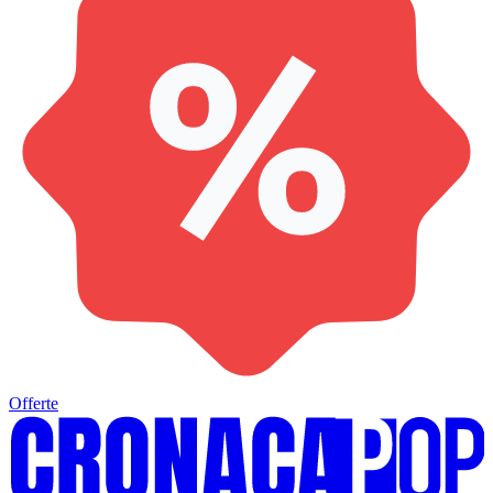
Offerte