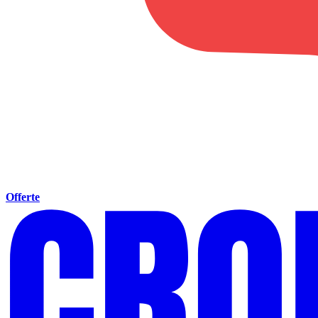
Offerte