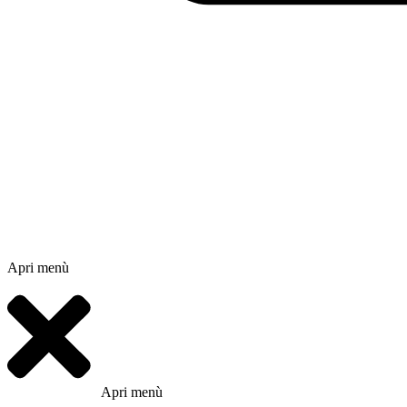
Apri menù
Apri menù