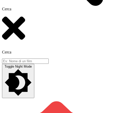
Cerca
Cerca
Toggle Night Mode