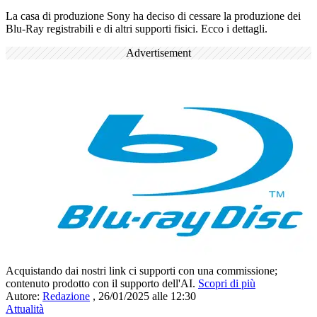
La casa di produzione Sony ha deciso di cessare la produzione dei
Blu-Ray registrabili e di altri supporti fisici. Ecco i dettagli.
Advertisement
Acquistando dai nostri link ci supporti con una commissione;
contenuto prodotto con il supporto dell'AI.
Scopri di più
Autore:
Redazione
,
26/01/2025 alle 12:30
Attualità