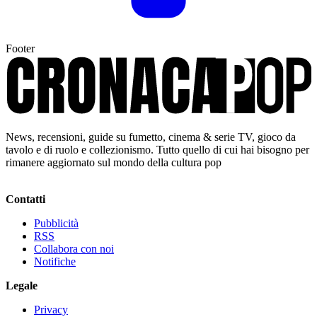
Footer
News, recensioni, guide su fumetto, cinema & serie TV, gioco da
tavolo e di ruolo e collezionismo. Tutto quello di cui hai bisogno per
rimanere aggiornato sul mondo della cultura pop
Contatti
Pubblicità
RSS
Collabora con noi
Notifiche
Legale
Privacy