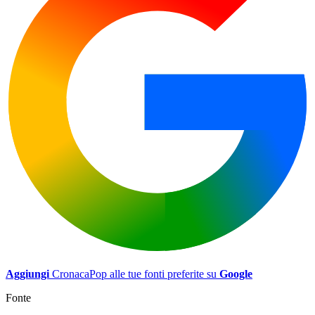
Aggiungi
CronacaPop alle tue fonti preferite su
Google
Fonte