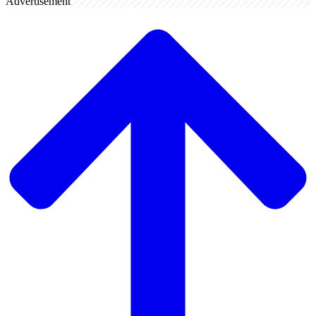
Advertisement