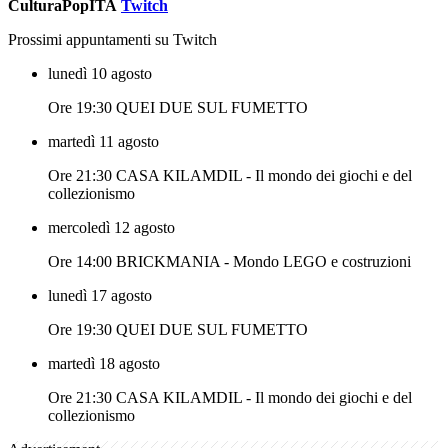
CulturaPopITA
Twitch
Prossimi appuntamenti su Twitch
lunedì 10 agosto
Ore 19:30 QUEI DUE SUL FUMETTO
martedì 11 agosto
Ore 21:30 CASA KILAMDIL - Il mondo dei giochi e del
collezionismo
mercoledì 12 agosto
Ore 14:00 BRICKMANIA - Mondo LEGO e costruzioni
lunedì 17 agosto
Ore 19:30 QUEI DUE SUL FUMETTO
martedì 18 agosto
Ore 21:30 CASA KILAMDIL - Il mondo dei giochi e del
collezionismo