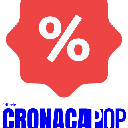
Offerte