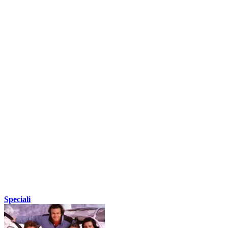
Speciali