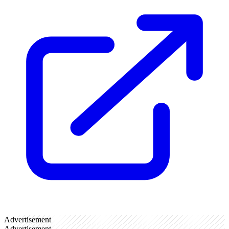
Advertisement
Advertisement