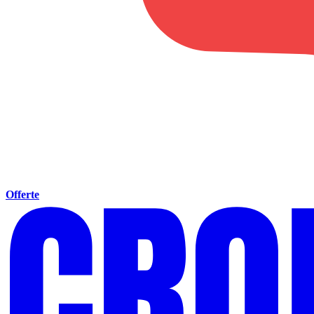
Offerte