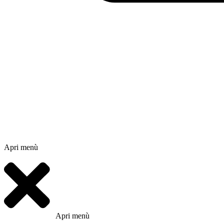
Apri menù
Apri menù