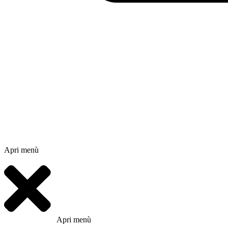
Apri menù
Apri menù