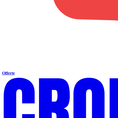
Offerte