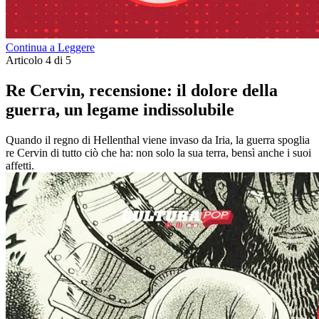
Continua a Leggere
Articolo 4 di 5
Re Cervin, recensione: il dolore della
guerra, un legame indissolubile
Quando il regno di Hellenthal viene invaso da Iria, la guerra spoglia
re Cervin di tutto ciò che ha: non solo la sua terra, bensì anche i suoi
affetti.