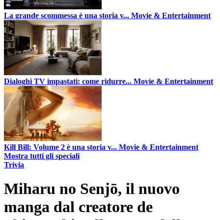
La grande scommessa è una storia v...
Movie & Entertainment
Dialoghi TV impastati: come ridurre...
Movie & Entertainment
Kill Bill: Volume 2 è una storia v...
Movie & Entertainment
Mostra tutti gli speciali
Trivia
Miharu no Senjō, il nuovo
manga dal creatore de