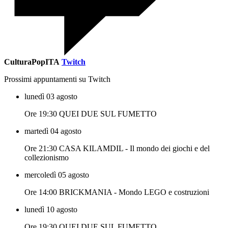
CulturaPopITA
Twitch
Prossimi appuntamenti su Twitch
lunedì 03 agosto
Ore 19:30 QUEI DUE SUL FUMETTO
martedì 04 agosto
Ore 21:30 CASA KILAMDIL - Il mondo dei giochi e del
collezionismo
mercoledì 05 agosto
Ore 14:00 BRICKMANIA - Mondo LEGO e costruzioni
lunedì 10 agosto
Ore 19:30 QUEI DUE SUL FUMETTO