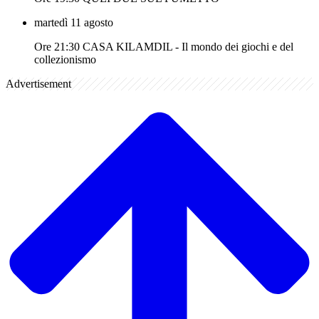
martedì 11 agosto
Ore 21:30 CASA KILAMDIL - Il mondo dei giochi e del
collezionismo
Advertisement