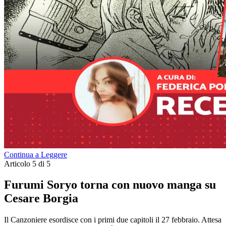
Continua a Leggere
Articolo 5 di 5
Furumi Soryo torna con nuovo manga su
Cesare Borgia
Il Canzoniere esordisce con i primi due capitoli il 27 febbraio. Attesa