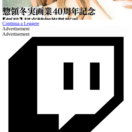
Continua a Leggere
Advertisement
Advertisement