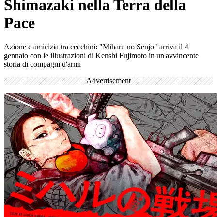
Shimazaki nella Terra della
Pace
Azione e amicizia tra cecchini: "Miharu no Senjō" arriva il 4
gennaio con le illustrazioni di Kenshi Fujimoto in un'avvincente
storia di compagni d'armi
Advertisement