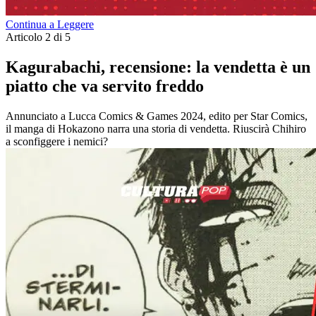
Continua a Leggere
Articolo 2 di 5
Kagurabachi, recensione: la vendetta è un
piatto che va servito freddo
Annunciato a Lucca Comics & Games 2024, edito per Star Comics,
il manga di Hokazono narra una storia di vendetta. Riuscirà Chihiro
a sconfiggere i nemici?