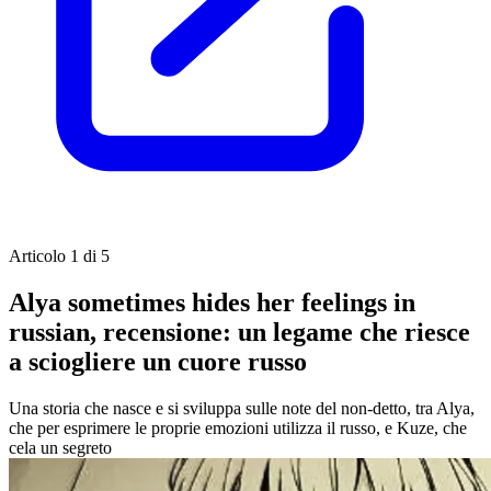
Articolo 1 di 5
Alya sometimes hides her feelings in
russian, recensione: un legame che riesce
a sciogliere un cuore russo
Una storia che nasce e si sviluppa sulle note del non-detto, tra Alya,
che per esprimere le proprie emozioni utilizza il russo, e Kuze, che
cela un segreto