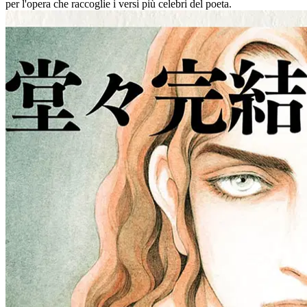
per l'opera che raccoglie i versi più celebri del poeta.