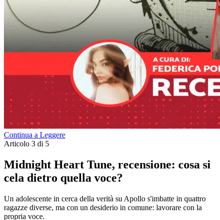
Continua a Leggere
Articolo 3 di 5
Midnight Heart Tune, recensione: cosa si
cela dietro quella voce?
Un adolescente in cerca della verità su Apollo s'imbatte in quattro
ragazze diverse, ma con un desiderio in comune: lavorare con la
propria voce.