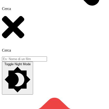
Cerca
Cerca
Toggle Night Mode