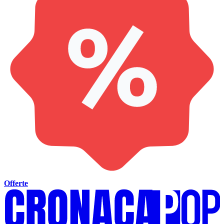
Offerte