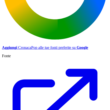
Aggiungi
CronacaPop alle tue fonti preferite su
Google
Fonte