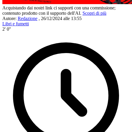
Acquistando dai nostri link ci supporti con una commissione;
contenuto prodotto con il supporto dell'AI.
Scopri di più
Autore:
Redazione
,
26/12/2024 alle 13:55
Libri e fumetti
2' 0''