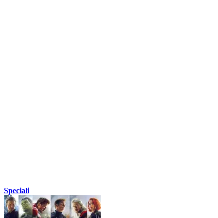
Speciali