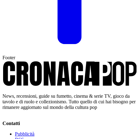
Footer
News, recensioni, guide su fumetto, cinema & serie TV, gioco da
tavolo e di ruolo e collezionismo. Tutto quello di cui hai bisogno per
rimanere aggiornato sul mondo della cultura pop
Contatti
Pubblicità