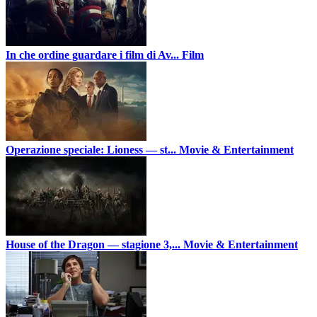
In che ordine guardare i film di Av...
Film
Operazione speciale: Lioness — st...
Movie & Entertainment
House of the Dragon — stagione 3,...
Movie & Entertainment