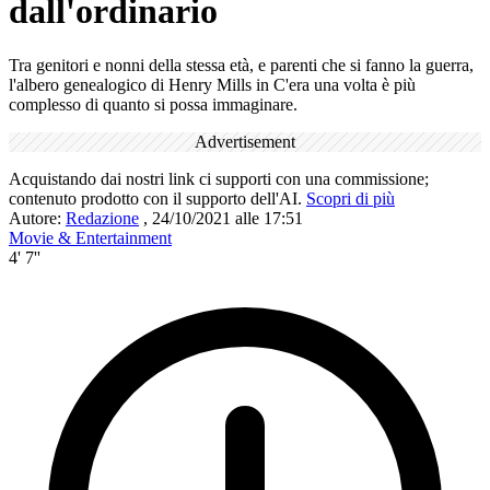
dall'ordinario
Tra genitori e nonni della stessa età, e parenti che si fanno la guerra,
l'albero genealogico di Henry Mills in C'era una volta è più
complesso di quanto si possa immaginare.
Advertisement
Acquistando dai nostri link ci supporti con una commissione;
contenuto prodotto con il supporto dell'AI.
Scopri di più
Autore:
Redazione
,
24/10/2021 alle 17:51
Movie & Entertainment
4' 7''