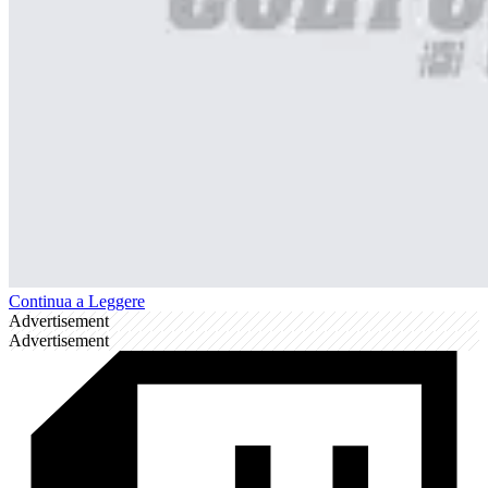
Continua a Leggere
Advertisement
Advertisement