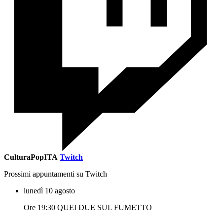
CulturaPopITA
Twitch
Prossimi appuntamenti su Twitch
lunedì 10 agosto
Ore 19:30 QUEI DUE SUL FUMETTO