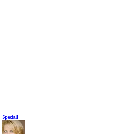
Speciali