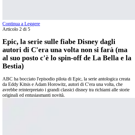
Continua a Leggere
Articolo 2 di 5
Epic, la serie sulle fiabe Disney dagli
autori di C'era una volta non si farà (ma
al suo posto c'è lo spin-off de La Bella e la
Bestia)
ABC ha bocciato l'episodio pilota di Epic, la serie antologica creata
da Eddy Kitsis e Adam Horowitz, autori di C'era una volta, che
avrebbe reinterpretato i grandi classici disney tra richiami alle storie
originali ed entusiasmanti novità.