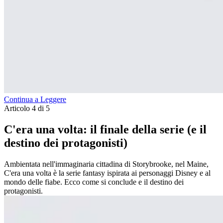
Continua a Leggere
Articolo 4 di 5
C'era una volta: il finale della serie (e il
destino dei protagonisti)
Ambientata nell'immaginaria cittadina di Storybrooke, nel Maine,
C'era una volta è la serie fantasy ispirata ai personaggi Disney e al
mondo delle fiabe. Ecco come si conclude e il destino dei
protagonisti.