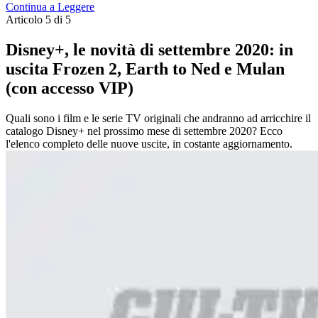
Continua a Leggere
Articolo 5 di 5
Disney+, le novità di settembre 2020: in
uscita Frozen 2, Earth to Ned e Mulan
(con accesso VIP)
Quali sono i film e le serie TV originali che andranno ad arricchire il
catalogo Disney+ nel prossimo mese di settembre 2020? Ecco
l'elenco completo delle nuove uscite, in costante aggiornamento.