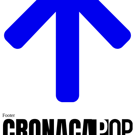
Footer