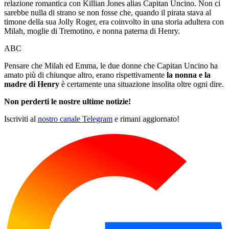
relazione romantica con Killian Jones alias Capitan Uncino. Non ci
sarebbe nulla di strano se non fosse che, quando il pirata stava al
timone della sua Jolly Roger, era coinvolto in una storia adultera con
Milah, moglie di Tremotino, e nonna paterna di Henry.
ABC
Pensare che Milah ed Emma, le due donne che Capitan Uncino ha
amato più di chiunque altro, erano rispettivamente
la nonna e la
madre di Henry
è certamente una situazione insolita oltre ogni dire.
Non perderti le nostre ultime notizie!
Iscriviti al
nostro canale Telegram
e rimani aggiornato!