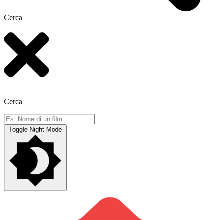
Cerca
Cerca
Toggle Night Mode