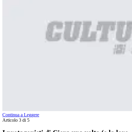
Continua a Leggere
Articolo 3 di 5