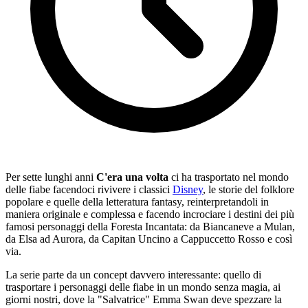
Per sette lunghi anni
C'era una volta
ci ha trasportato nel mondo
delle fiabe facendoci rivivere i classici
Disney
, le storie del folklore
popolare e quelle della letteratura fantasy, reinterpretandoli in
maniera originale e complessa e facendo incrociare i destini dei più
famosi personaggi della Foresta Incantata: da Biancaneve a Mulan,
da Elsa ad Aurora, da Capitan Uncino a Cappuccetto Rosso e così
via.
La serie parte da un concept davvero interessante: quello di
trasportare i personaggi delle fiabe in un mondo senza magia, ai
giorni nostri, dove la "Salvatrice" Emma Swan deve spezzare la