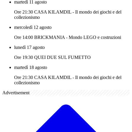
martedì 11 agosto
Ore 21:30 CASA KILAMDIL - Il mondo dei giochi e del
collezionismo
mercoledì 12 agosto
Ore 14:00 BRICKMANIA - Mondo LEGO e costruzioni
lunedì 17 agosto
Ore 19:30 QUEI DUE SUL FUMETTO
martedì 18 agosto
Ore 21:30 CASA KILAMDIL - Il mondo dei giochi e del
collezionismo
Advertisement