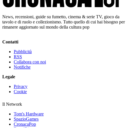
News, recensioni, guide su fumetto, cinema & serie TV, gioco da
tavolo e di ruolo e collezionismo. Tutto quello di cui hai bisogno per
rimanere aggiornato sul mondo della cultura pop
Contatti
Pubblicità
RSS
Collabora con noi
Notifiche
Legale
Privacy
Cookie
Il Network
Tom's Hardware
SpazioGames
CronacaPop