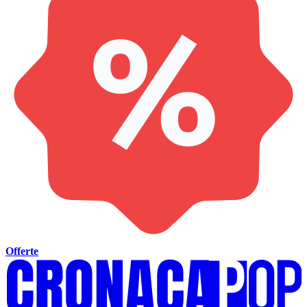
Offerte