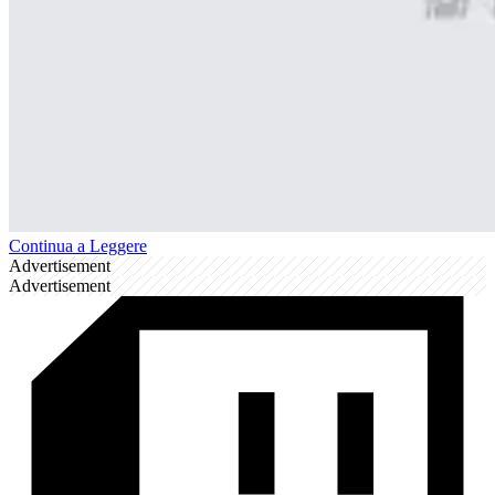
Continua a Leggere
Advertisement
Advertisement