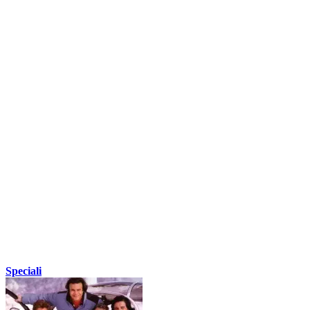
Speciali