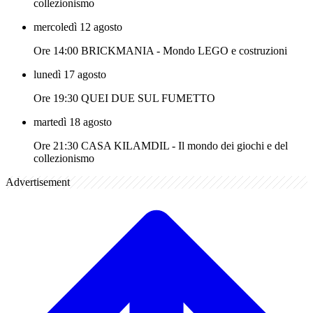
collezionismo
mercoledì 12 agosto
Ore 14:00 BRICKMANIA - Mondo LEGO e costruzioni
lunedì 17 agosto
Ore 19:30 QUEI DUE SUL FUMETTO
martedì 18 agosto
Ore 21:30 CASA KILAMDIL - Il mondo dei giochi e del
collezionismo
Advertisement