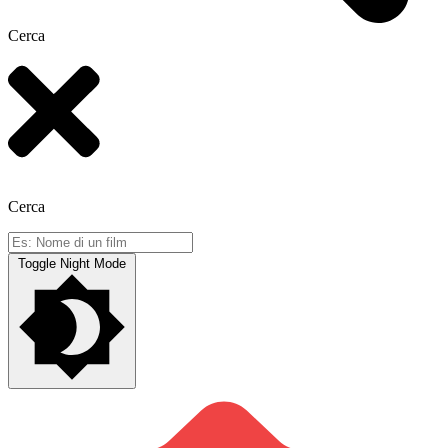
Cerca
Cerca
Toggle Night Mode