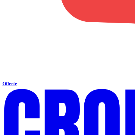
Offerte