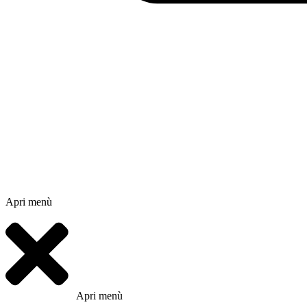
Apri menù
Apri menù