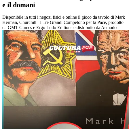
e il domani
Disponibile in tutti i negozi fisici e online il gioco da tavolo di Mark
Herman, Churchill - I Tre Grandi Competono per la Pace, prodotto
da GMT Games e Ergo Ludo Editions e distribuito da Asmodee.