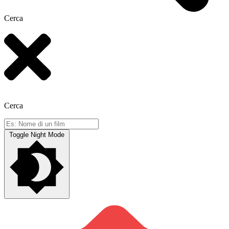
Cerca
Cerca
Toggle Night Mode