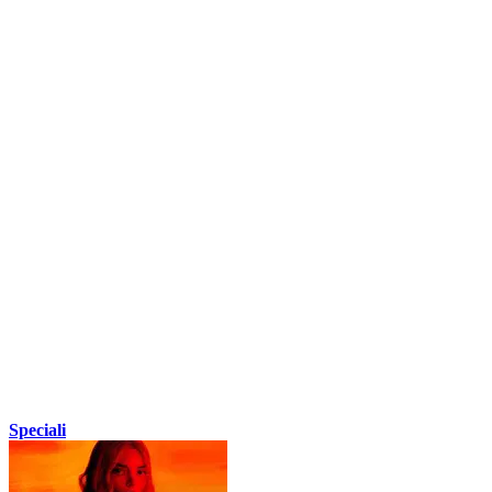
Speciali