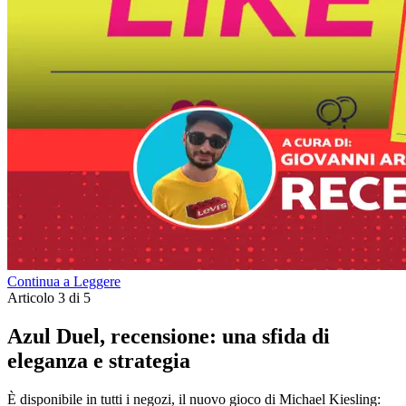
Continua a Leggere
Articolo 3 di 5
Azul Duel, recensione: una sfida di
eleganza e strategia
È disponibile in tutti i negozi, il nuovo gioco di Michael Kiesling: