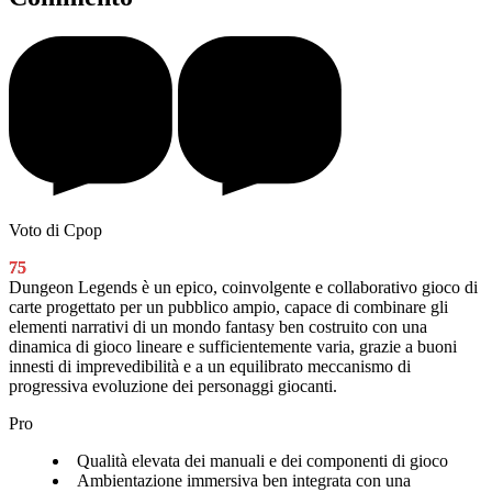
Voto di Cpop
75
Dungeon Legends è un epico, coinvolgente e collaborativo gioco di
carte progettato per un pubblico ampio, capace di combinare gli
elementi narrativi di un mondo fantasy ben costruito con una
dinamica di gioco lineare e sufficientemente varia, grazie a buoni
innesti di imprevedibilità e a un equilibrato meccanismo di
progressiva evoluzione dei personaggi giocanti.
Pro
Qualità elevata dei manuali e dei componenti di gioco
Ambientazione immersiva ben integrata con una