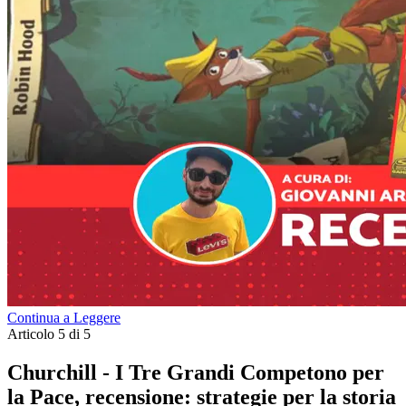
Continua a Leggere
Articolo 5 di 5
Churchill - I Tre Grandi Competono per
la Pace, recensione: strategie per la storia