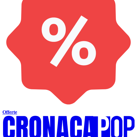
Offerte