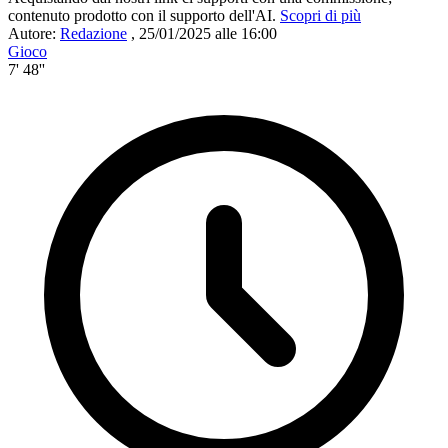
contenuto prodotto con il supporto dell'AI.
Scopri di più
Autore:
Redazione
,
25/01/2025 alle 16:00
Gioco
7' 48''