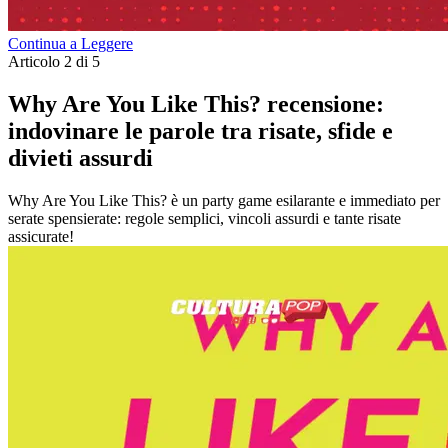
Continua a Leggere
Articolo 2 di 5
Why Are You Like This? recensione:
indovinare le parole tra risate, sfide e
divieti assurdi
Why Are You Like This? è un party game esilarante e immediato per
serate spensierate: regole semplici, vincoli assurdi e tante risate
assicurate!