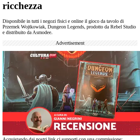
ricchezza
Disponibile in tutti i negozi fisici e online il gioco da tavolo di
Przemek Wojtkowiak, Dungeon Legends, prodotto da Rebel Studio
e distribuito da Asmodee.
Advertisement
Acquistando dai nostri link ci supporti con una commissione;