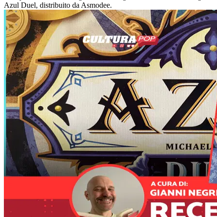
Azul Duel, distribuito da Asmodee.