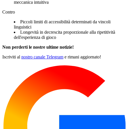
meccanica intuitiva
Contro
Piccoli limiti di accessibilità determinati da vincoli
linguistici
Longevità in decrescita proporzionale alla ripetitività
dell'esperienza di gioco
Non perderti le nostre ultime notizie!
Iscriviti al
nostro canale Telegram
e rimani aggiornato!