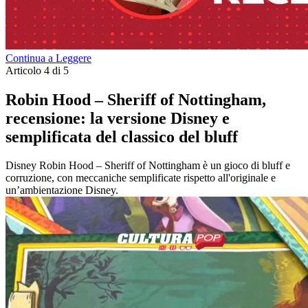
Continua a Leggere
Articolo 4 di 5
Robin Hood – Sheriff of Nottingham,
recensione: la versione Disney e
semplificata del classico del bluff
Disney Robin Hood – Sheriff of Nottingham è un gioco di bluff e
corruzione, con meccaniche semplificate rispetto all'originale e
un’ambientazione Disney.