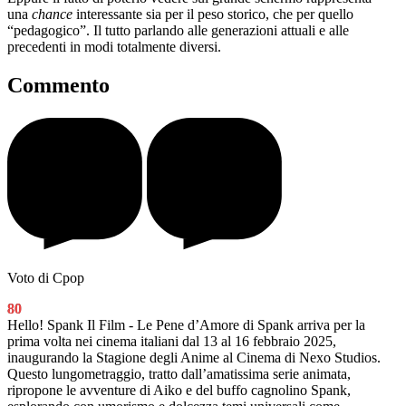
una
chance
interessante sia per il peso storico, che per quello
“pedagogico”. Il tutto parlando alle generazioni attuali e alle
precedenti in modi totalmente diversi.
Commento
Voto di Cpop
80
Hello! Spank Il Film - Le Pene d’Amore di Spank arriva per la
prima volta nei cinema italiani dal 13 al 16 febbraio 2025,
inaugurando la Stagione degli Anime al Cinema di Nexo Studios.
Questo lungometraggio, tratto dall’amatissima serie animata,
ripropone le avventure di Aiko e del buffo cagnolino Spank,