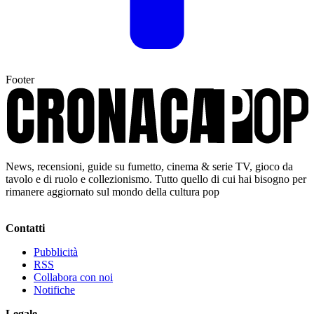
Footer
News, recensioni, guide su fumetto, cinema & serie TV, gioco da
tavolo e di ruolo e collezionismo. Tutto quello di cui hai bisogno per
rimanere aggiornato sul mondo della cultura pop
Contatti
Pubblicità
RSS
Collabora con noi
Notifiche
Legale