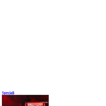
Speciali