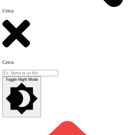
Cerca
Cerca
Toggle Night Mode