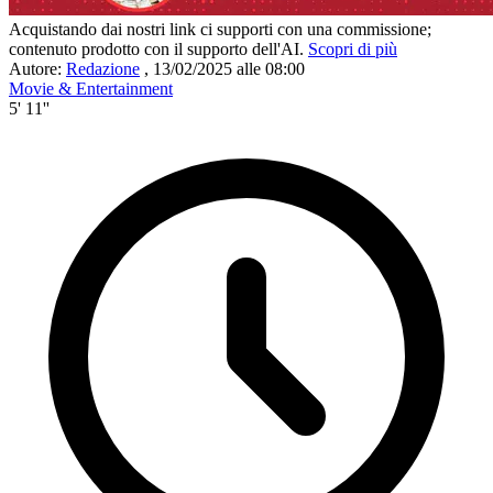
Acquistando dai nostri link ci supporti con una commissione;
contenuto prodotto con il supporto dell'AI.
Scopri di più
Autore:
Redazione
,
13/02/2025 alle 08:00
Movie & Entertainment
5' 11''