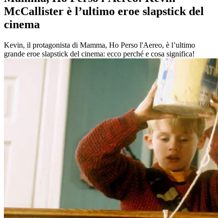
McCallister è l’ultimo eroe slapstick del
cinema
Kevin, il protagonista di Mamma, Ho Perso l'Aereo, è l’ultimo
grande eroe slapstick del cinema: ecco perché e cosa significa!