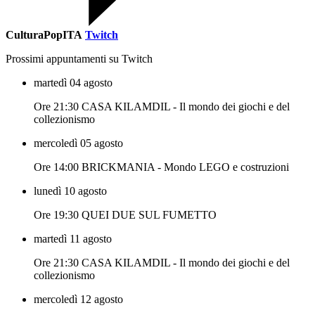
CulturaPopITA
Twitch
Prossimi appuntamenti su Twitch
martedì 04 agosto
Ore 21:30 CASA KILAMDIL - Il mondo dei giochi e del
collezionismo
mercoledì 05 agosto
Ore 14:00 BRICKMANIA - Mondo LEGO e costruzioni
lunedì 10 agosto
Ore 19:30 QUEI DUE SUL FUMETTO
martedì 11 agosto
Ore 21:30 CASA KILAMDIL - Il mondo dei giochi e del
collezionismo
mercoledì 12 agosto