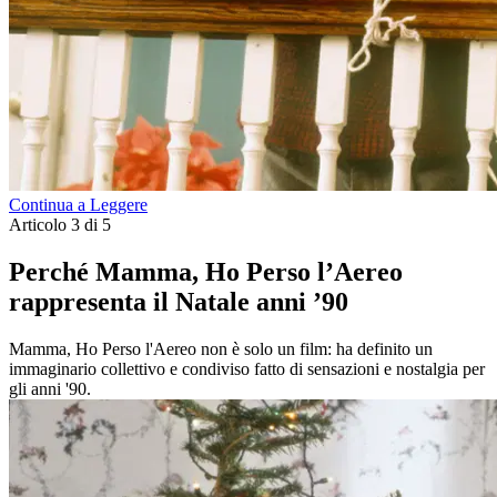
Continua a Leggere
Articolo 3 di 5
Perché Mamma, Ho Perso l’Aereo
rappresenta il Natale anni ’90
Mamma, Ho Perso l'Aereo non è solo un film: ha definito un
immaginario collettivo e condiviso fatto di sensazioni e nostalgia per
gli anni '90.