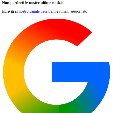
Non perderti le nostre ultime notizie!
Iscriviti al
nostro canale Telegram
e rimani aggiornato!