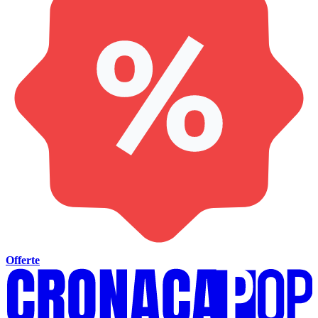
Offerte