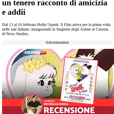
un tenero racconto di amicizia
e addii
Dal 13 al 16 febbraio Hello! Spank. Il Film arriva per la prima volta
nelle sale italiane, inaugurando la Stagione degli Anime al Cinema
di Nexo Studios.
Advertisement