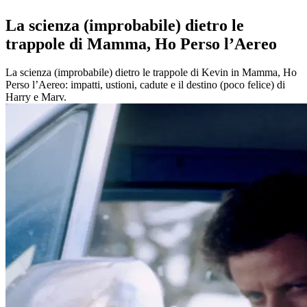
La scienza (improbabile) dietro le
trappole di Mamma, Ho Perso l’Aereo
La scienza (improbabile) dietro le trappole di Kevin in Mamma, Ho
Perso l’Aereo: impatti, ustioni, cadute e il destino (poco felice) di
Harry e Marv.