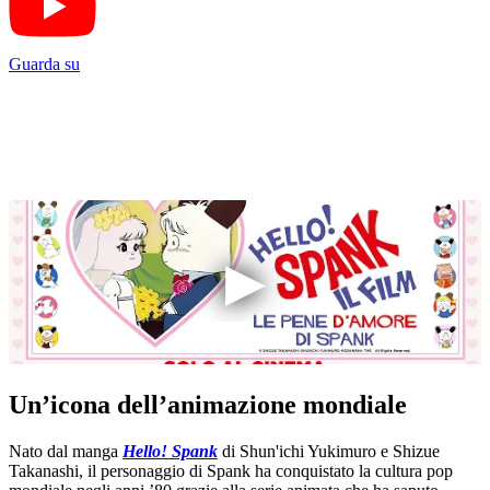
Guarda su
Un’icona dell’animazione mondiale
Nato dal manga
Hello! Spank
di Shun'ichi Yukimuro e Shizue
Takanashi, il personaggio di Spank ha conquistato la cultura pop