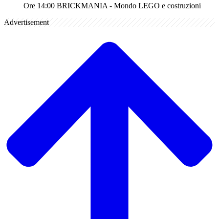
Ore 14:00 BRICKMANIA - Mondo LEGO e costruzioni
Advertisement