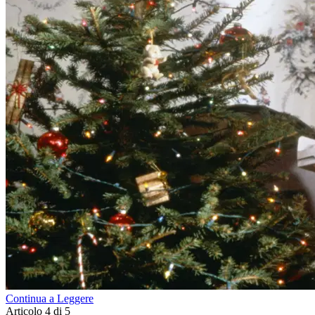
Continua a Leggere
Articolo 4 di 5