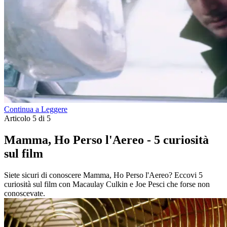
Continua a Leggere
Articolo 5 di 5
Mamma, Ho Perso l'Aereo - 5 curiosità
sul film
Siete sicuri di conoscere Mamma, Ho Perso l'Aereo? Eccovi 5
curiosità sul film con Macaulay Culkin e Joe Pesci che forse non
conoscevate.