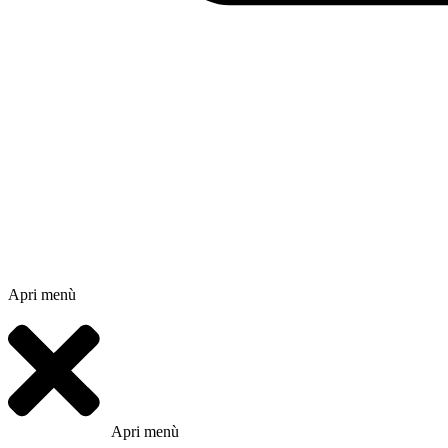
Apri menù
Apri menù