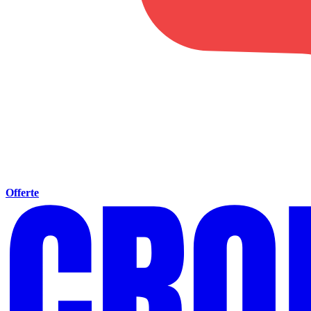
Offerte