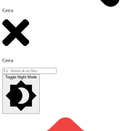
Cerca
Cerca
Toggle Night Mode