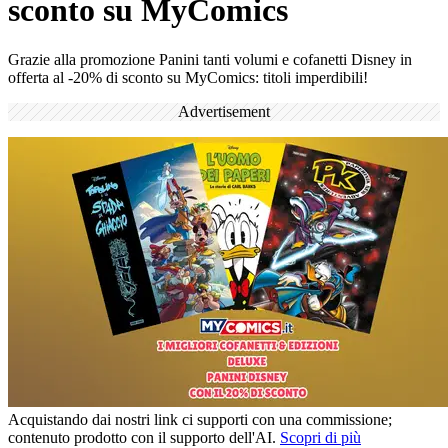
sconto su MyComics
Grazie alla promozione Panini tanti volumi e cofanetti Disney in
offerta al -20% di sconto su MyComics: titoli imperdibili!
Advertisement
Acquistando dai nostri link ci supporti con una commissione;
contenuto prodotto con il supporto dell'AI.
Scopri di più