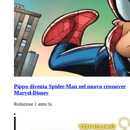
Pippo diventa Spider-Man nel nuovo crossover
Marvel-Disney
Redazione
1 anno fa