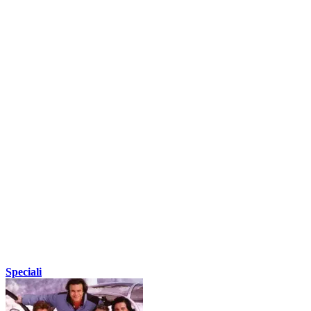
Speciali