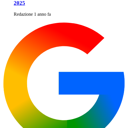
2025
Redazione
1 anno fa