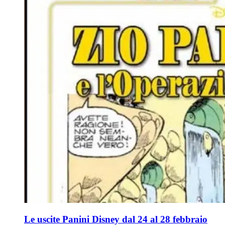
Le uscite Panini Disney dal 24 al 28 febbraio