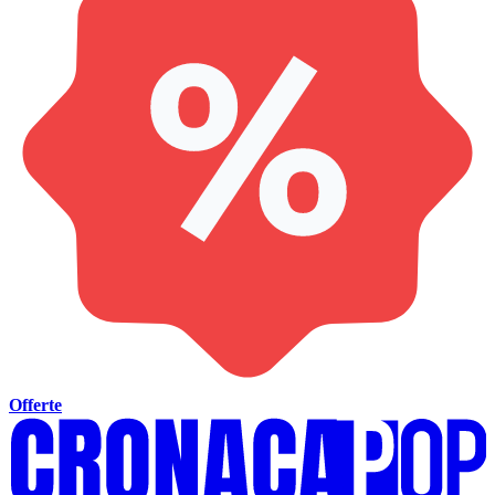
Offerte