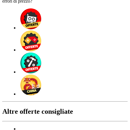
errori di prezzo?
Altre offerte consigliate