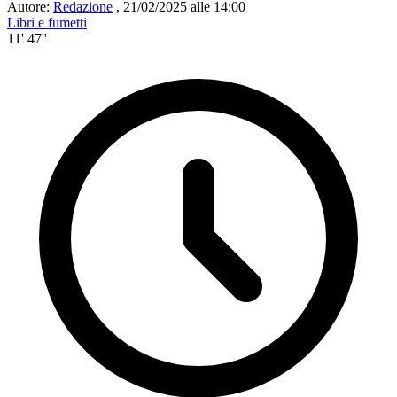
Autore:
Redazione
,
21/02/2025 alle 14:00
Libri e fumetti
11' 47''