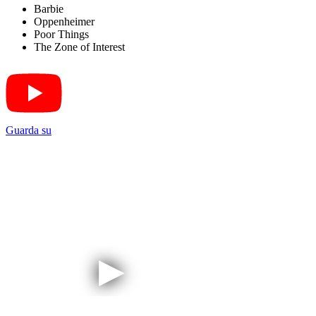
Barbie
Oppenheimer
Poor Things
The Zone of Interest
Guarda su