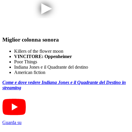
Miglior colonna sonora
Killers of the flower moon
VINCITORE: Oppenheimer
Poor Things
Indiana Jones e il Quadrante del destino
American fiction
Come e dove vedere Indiana Jones e il Quadrante del Destino in
streaming
Guarda su