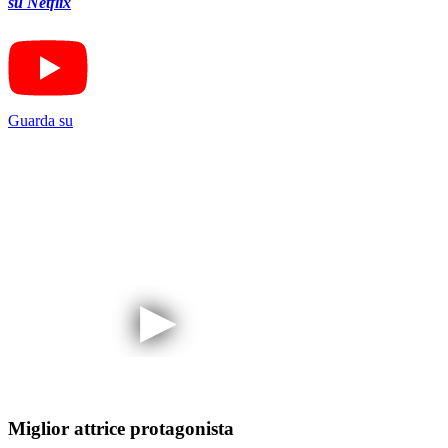
su Netflix
Guarda su
Miglior attrice protagonista