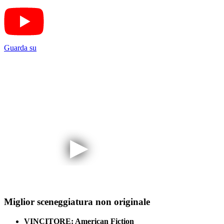
Guarda su
Miglior sceneggiatura non originale
VINCITORE: American Fiction