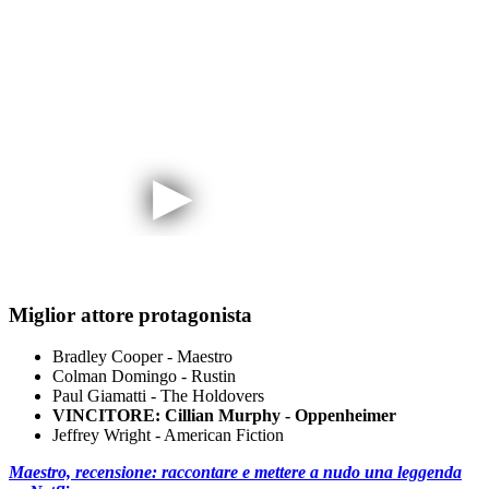
Miglior attore protagonista
Bradley Cooper - Maestro
Colman Domingo - Rustin
Paul Giamatti - The Holdovers
VINCITORE: Cillian Murphy - Oppenheimer
Jeffrey Wright - American Fiction
Maestro, recensione: raccontare e mettere a nudo una leggenda