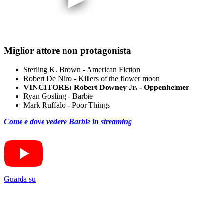
Miglior attore non protagonista
Sterling K. Brown - American Fiction
Robert De Niro - Killers of the flower moon
VINCITORE: Robert Downey Jr. - Oppenheimer
Ryan Gosling - Barbie
Mark Ruffalo - Poor Things
Come e dove vedere Barbie in streaming
Guarda su