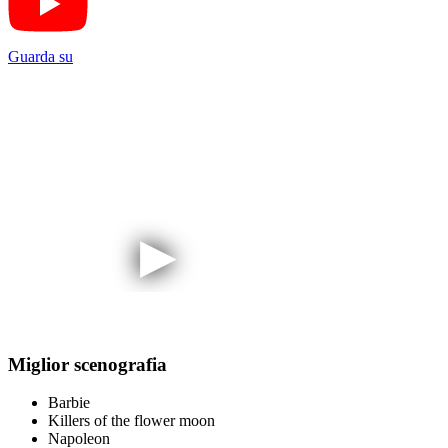
Guarda su
Miglior scenografia
Barbie
Killers of the flower moon
Napoleon