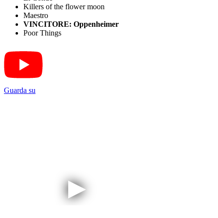
Killers of the flower moon
Maestro
VINCITORE: Oppenheimer
Poor Things
Guarda su