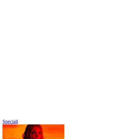
Speciali