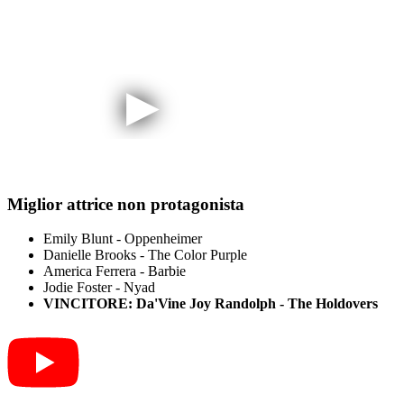
Miglior attrice non protagonista
Emily Blunt - Oppenheimer
Danielle Brooks - The Color Purple
America Ferrera - Barbie
Jodie Foster - Nyad
VINCITORE: Da'Vine Joy Randolph - The Holdovers