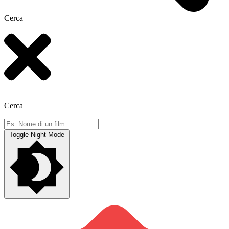
Cerca
Cerca
Toggle Night Mode