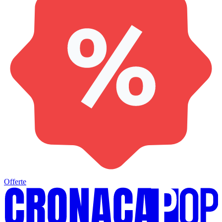
Offerte