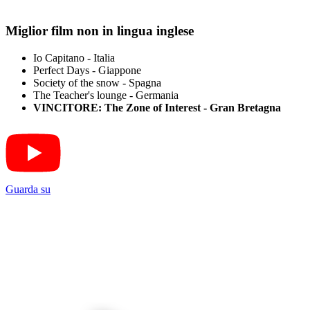
Miglior film non in lingua inglese
Io Capitano - Italia
Perfect Days - Giappone
Society of the snow - Spagna
The Teacher's lounge - Germania
VINCITORE: The Zone of Interest - Gran Bretagna
Guarda su