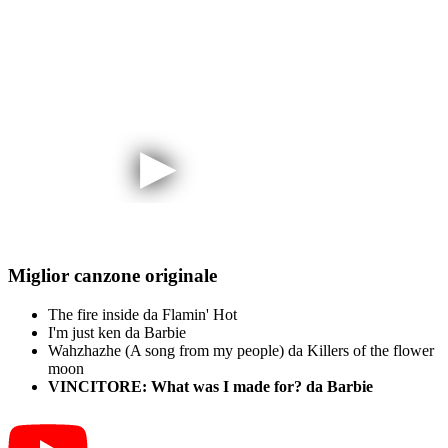
Miglior canzone originale
The fire inside da Flamin' Hot
I'm just ken da Barbie
Wahzhazhe (A song from my people) da Killers of the flower
moon
VINCITORE: What was I made for? da Barbie