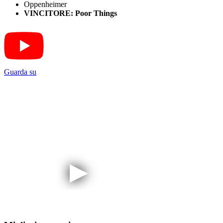
Oppenheimer
VINCITORE: Poor Things
Guarda su