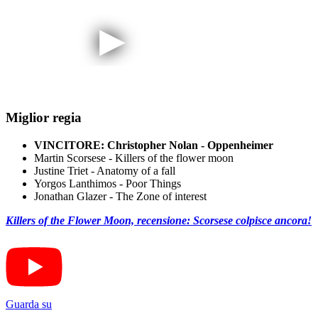
Miglior regia
VINCITORE: Christopher Nolan - Oppenheimer
Martin Scorsese - Killers of the flower moon
Justine Triet - Anatomy of a fall
Yorgos Lanthimos - Poor Things
Jonathan Glazer - The Zone of interest
Killers of the Flower Moon, recensione: Scorsese colpisce ancora!
Guarda su