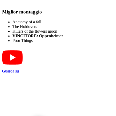
Miglior montaggio
Anatomy of a fall
The Holdovers
Killers of the flowers moon
VINCITORE: Oppenheimer
Poor Things
Guarda su