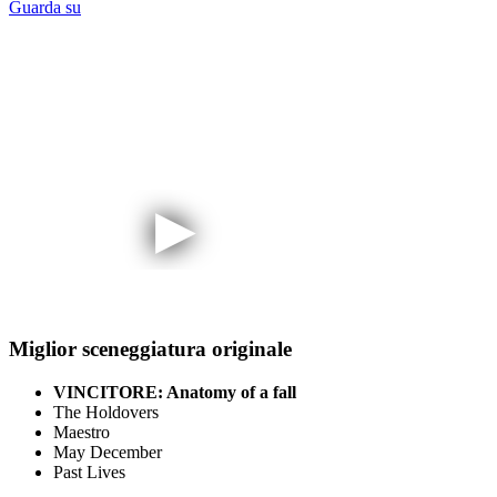
Guarda su
Miglior sceneggiatura originale
VINCITORE: Anatomy of a fall
The Holdovers
Maestro
May December
Past Lives