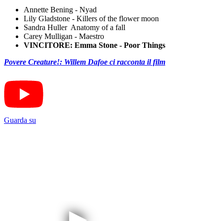
Annette Bening - Nyad
Lily Gladstone - Killers of the flower moon
Sandra Huller Anatomy of a fall
Carey Mulligan - Maestro
VINCITORE: Emma Stone - Poor Things
Povere Creature!: Willem Dafoe ci racconta il film
Guarda su