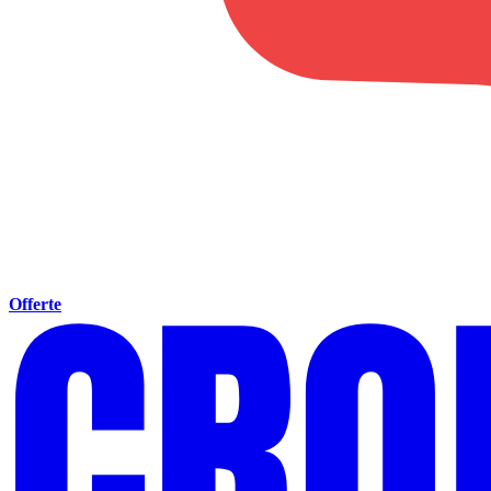
Offerte