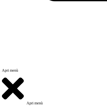
Apri menù
Apri menù