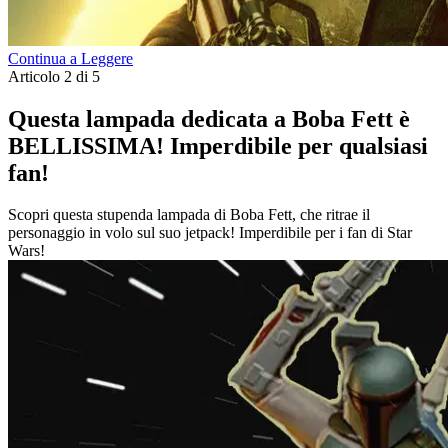
Continua a Leggere
Articolo 2 di 5
Questa lampada dedicata a Boba Fett è
BELLISSIMA! Imperdibile per qualsiasi
fan!
Scopri questa stupenda lampada di Boba Fett, che ritrae il
personaggio in volo sul suo jetpack! Imperdibile per i fan di Star
Wars!