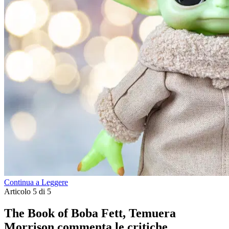
Continua a Leggere
Articolo 5 di 5
The Book of Boba Fett, Temuera
Morrison commenta le critiche