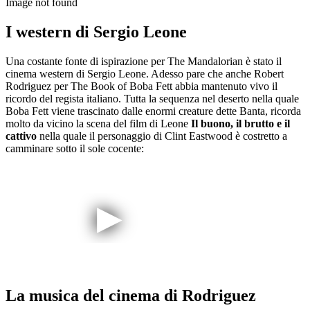
Image not found
I western di Sergio Leone
Una costante fonte di ispirazione per The Mandalorian è stato il
cinema western di Sergio Leone. Adesso pare che anche Robert
Rodriguez per The Book of Boba Fett abbia mantenuto vivo il
ricordo del regista italiano. Tutta la sequenza nel deserto nella quale
Boba Fett viene trascinato dalle enormi creature dette Banta, ricorda
molto da vicino la scena del film di Leone
Il buono, il brutto e il
cattivo
nella quale il personaggio di Clint Eastwood è costretto a
camminare sotto il sole cocente:
La musica del cinema di Rodriguez