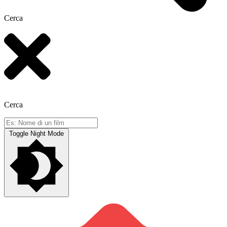
Cerca
Cerca
Toggle Night Mode