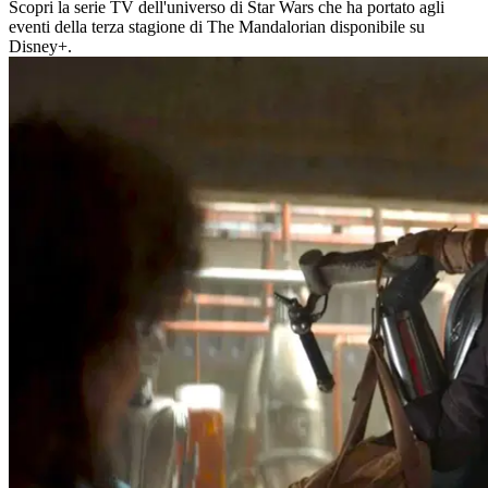
Scopri la serie TV dell'universo di Star Wars che ha portato agli
eventi della terza stagione di The Mandalorian disponibile su
Disney+.