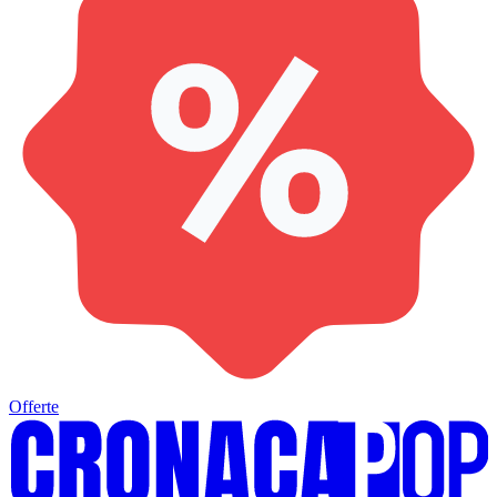
Offerte