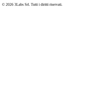
© 2026 3Labs Srl. Tutti i diritti riservati.