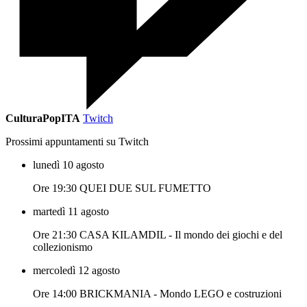
CulturaPopITA
Twitch
Prossimi appuntamenti su Twitch
lunedì 10 agosto
Ore 19:30 QUEI DUE SUL FUMETTO
martedì 11 agosto
Ore 21:30 CASA KILAMDIL - Il mondo dei giochi e del
collezionismo
mercoledì 12 agosto
Ore 14:00 BRICKMANIA - Mondo LEGO e costruzioni