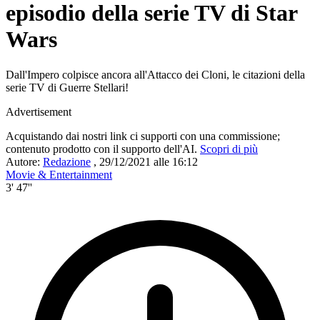
episodio della serie TV di Star
Wars
Dall'Impero colpisce ancora all'Attacco dei Cloni, le citazioni della
serie TV di Guerre Stellari!
Advertisement
Acquistando dai nostri link ci supporti con una commissione;
contenuto prodotto con il supporto dell'AI.
Scopri di più
Autore:
Redazione
,
29/12/2021 alle 16:12
Movie & Entertainment
3' 47''