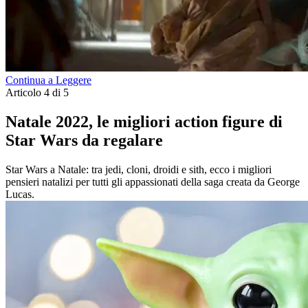
Continua a Leggere
Articolo 4 di 5
Natale 2022, le migliori action figure di
Star Wars da regalare
Star Wars a Natale: tra jedi, cloni, droidi e sith, ecco i migliori
pensieri natalizi per tutti gli appassionati della saga creata da George
Lucas.