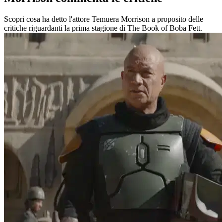
Scopri cosa ha detto l'attore Temuera Morrison a proposito delle
critiche riguardanti la prima stagione di The Book of Boba Fett.