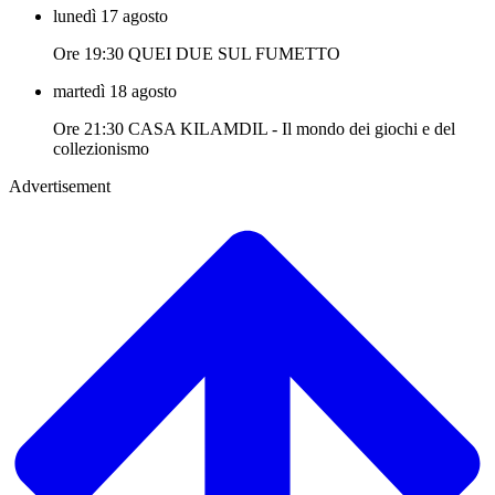
lunedì 17 agosto
Ore 19:30 QUEI DUE SUL FUMETTO
martedì 18 agosto
Ore 21:30 CASA KILAMDIL - Il mondo dei giochi e del
collezionismo
Advertisement