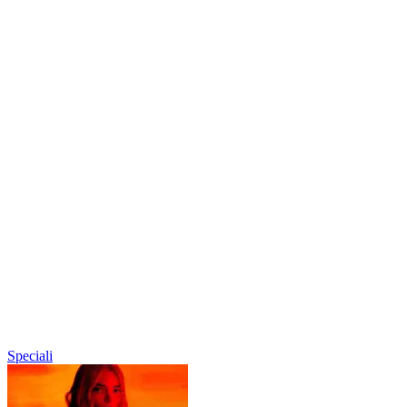
Speciali