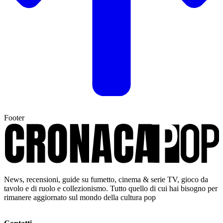
Footer
News, recensioni, guide su fumetto, cinema & serie TV, gioco da
tavolo e di ruolo e collezionismo. Tutto quello di cui hai bisogno per
rimanere aggiornato sul mondo della cultura pop