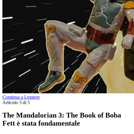
Continua a Leggere
Articolo 3 di 5
The Mandalorian 3: The Book of Boba
Fett è stata fondamentale