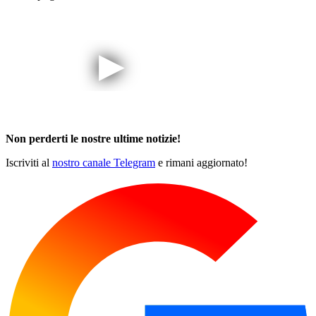
Non perderti le nostre ultime notizie!
Iscriviti al
nostro canale Telegram
e rimani aggiornato!