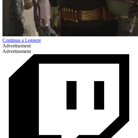
Continua a Leggere
Advertisement
Advertisement