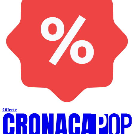
Offerte