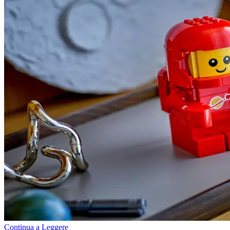
Continua a Leggere