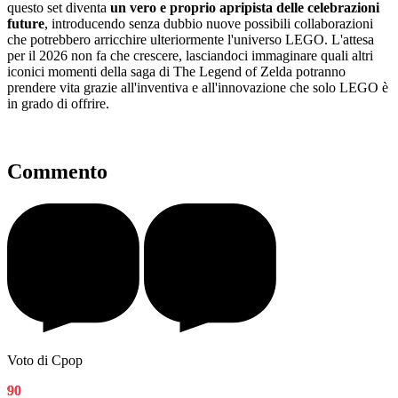
questo set diventa
un vero e proprio apripista delle celebrazioni
future
, introducendo senza dubbio nuove possibili collaborazioni
che potrebbero arricchire ulteriormente l'universo LEGO. L'attesa
per il 2026 non fa che crescere, lasciandoci immaginare quali altri
iconici momenti della saga di The Legend of Zelda potranno
prendere vita grazie all'inventiva e all'innovazione che solo LEGO è
in grado di offrire.
Commento
Voto di Cpop
90