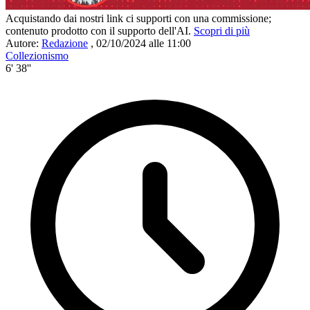
Acquistando dai nostri link ci supporti con una commissione;
contenuto prodotto con il supporto dell'AI.
Scopri di più
Autore:
Redazione
,
02/10/2024 alle 11:00
Collezionismo
6' 38''