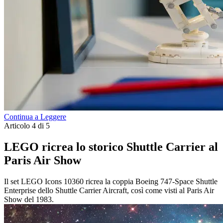
Continua a Leggere
Articolo 4 di 5
LEGO ricrea lo storico Shuttle Carrier al
Paris Air Show
Il set LEGO Icons 10360 ricrea la coppia Boeing 747-Space Shuttle
Enterprise dello Shuttle Carrier Aircraft, così come visti al Paris Air
Show del 1983.