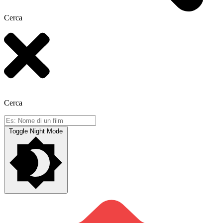
Cerca
Cerca
Toggle Night Mode