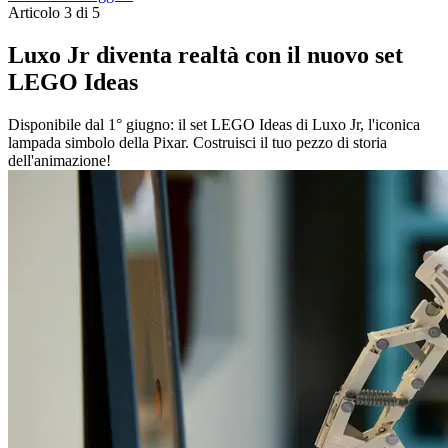
Articolo 3 di 5
Luxo Jr diventa realtà con il nuovo set
LEGO Ideas
Disponibile dal 1° giugno: il set LEGO Ideas di Luxo Jr, l'iconica
lampada simbolo della Pixar. Costruisci il tuo pezzo di storia
dell'animazione!