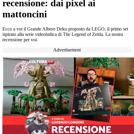
recensione: dai pixel ai
mattoncini
Ecco a voi il Grande Albero Deku proposto da LEGO, il primo set
ispirato alla serie videoludica di The Legend of Zelda. La nostra
recensione per voi.
Advertisement