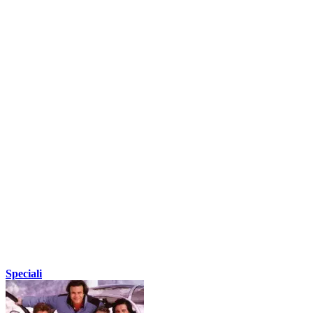
Speciali