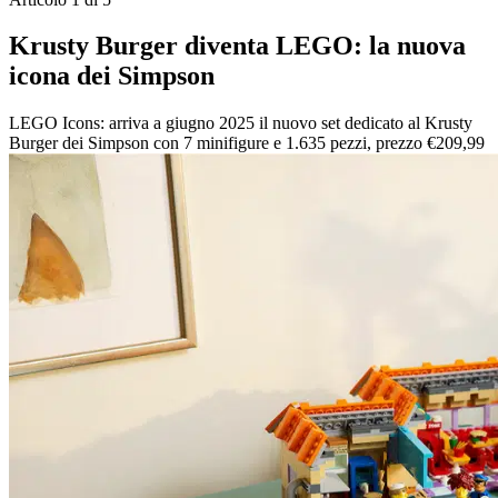
Krusty Burger diventa LEGO: la nuova
icona dei Simpson
LEGO Icons: arriva a giugno 2025 il nuovo set dedicato al Krusty
Burger dei Simpson con 7 minifigure e 1.635 pezzi, prezzo €209,99