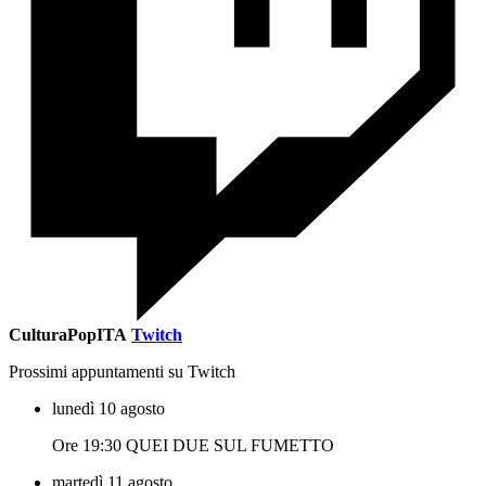
CulturaPopITA
Twitch
Prossimi appuntamenti su Twitch
lunedì 10 agosto
Ore 19:30 QUEI DUE SUL FUMETTO
martedì 11 agosto