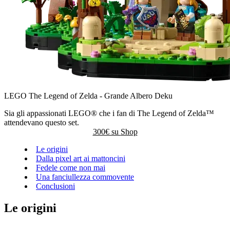
LEGO The Legend of Zelda - Grande Albero Deku
Sia gli appassionati LEGO® che i fan di The Legend of Zelda™
attendevano questo set.
300€ su
Shop
Le origini
Dalla pixel art ai mattoncini
Fedele come non mai
Una fanciullezza commovente
Conclusioni
Le origini