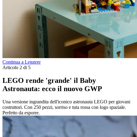
Continua a Leggere
Articolo 2 di 5
LEGO rende 'grande' il Baby
Astronauta: ecco il nuovo GWP
Una versione ingrandita dell'iconico astronauta LEGO per giovani
costruttori. Con 250 pezzi, sorriso e tuta rossa con logo spaziale.
Perfetto da esporre.