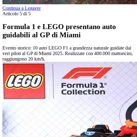
Continua a Leggere
Articolo 5 di 5
Formula 1 e LEGO presentano auto
guidabili al GP di Miami
Evento storico: 10 auto LEGO F1 a grandezza naturale guidate dai
veri piloti al GP di Miami 2025. Realizzate con 400.000 mattoncini,
raggiungono 20 km/h.