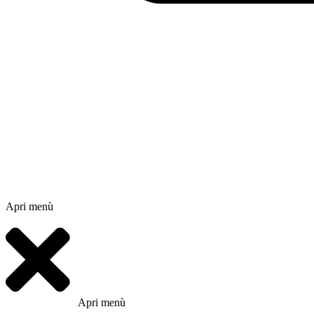
Apri menù
Apri menù