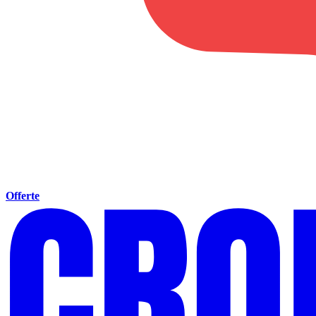
Offerte