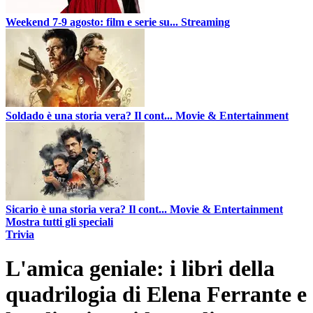
Weekend 7-9 agosto: film e serie su...
Streaming
Soldado è una storia vera? Il cont...
Movie & Entertainment
Sicario è una storia vera? Il cont...
Movie & Entertainment
Mostra tutti gli speciali
Trivia
L'amica geniale: i libri della
quadrilogia di Elena Ferrante e