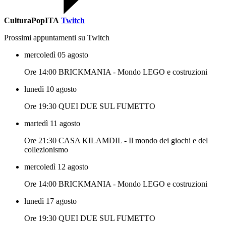
CulturaPopITA
Twitch
Prossimi appuntamenti su Twitch
mercoledì 05 agosto
Ore 14:00 BRICKMANIA - Mondo LEGO e costruzioni
lunedì 10 agosto
Ore 19:30 QUEI DUE SUL FUMETTO
martedì 11 agosto
Ore 21:30 CASA KILAMDIL - Il mondo dei giochi e del
collezionismo
mercoledì 12 agosto
Ore 14:00 BRICKMANIA - Mondo LEGO e costruzioni
lunedì 17 agosto
Ore 19:30 QUEI DUE SUL FUMETTO