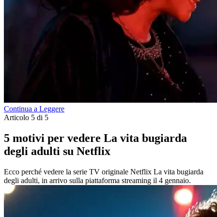
Continua a Leggere
Articolo 5 di 5
5 motivi per vedere La vita bugiarda
degli adulti su Netflix
Ecco perché vedere la serie TV originale Netflix La vita bugiarda
degli adulti, in arrivo sulla piattaforma streaming il 4 gennaio.