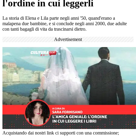
l'ordine in cui leggerli
La storia di Elena e Lila parte negli anni '50, quand'erano a
malapena due bambine, e si conclude negli anni 2000, due adulte
con tanti bagagli di vita da trascinarsi dietro.
Advertisement
Acquistando dai nostri link ci supporti con una commissione;