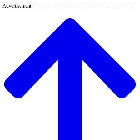
Advertisement