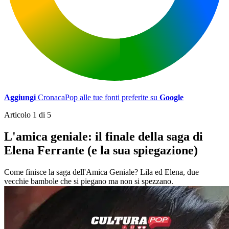
Aggiungi
CronacaPop alle tue fonti preferite su
Google
Articolo 1 di 5
L'amica geniale: il finale della saga di
Elena Ferrante (e la sua spiegazione)
Come finisce la saga dell'Amica Geniale? Lila ed Elena, due
vecchie bambole che si piegano ma non si spezzano.