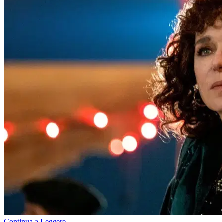
Continua a Leggere