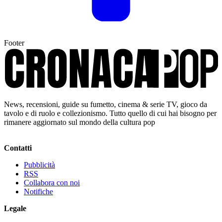
Footer
News, recensioni, guide su fumetto, cinema & serie TV, gioco da
tavolo e di ruolo e collezionismo. Tutto quello di cui hai bisogno per
rimanere aggiornato sul mondo della cultura pop
Contatti
Pubblicità
RSS
Collabora con noi
Notifiche
Legale