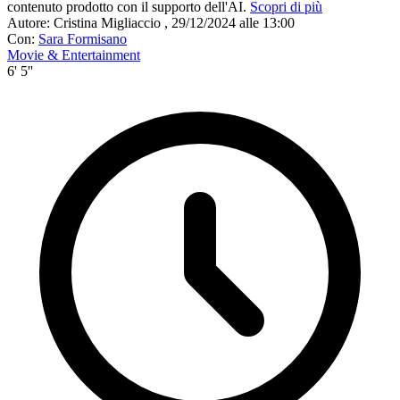
contenuto prodotto con il supporto dell'AI.
Scopri di più
Autore:
Cristina Migliaccio
,
29/12/2024 alle 13:00
Con:
Sara Formisano
Movie & Entertainment
6' 5''