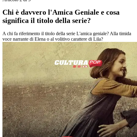
Chi è davvero l'Amica Geniale e cosa
significa il titolo della serie?
A chi fa riferimento il titolo della serie L'amica geniale? Alla timida
voce narrante di Elena o al volitivo carattere di Lila?