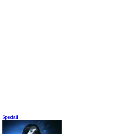
Speciali