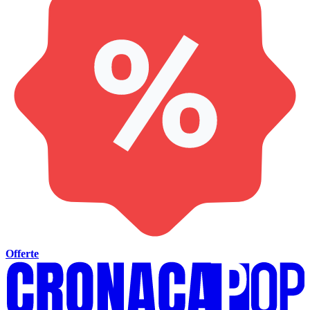
Offerte