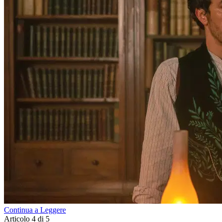
Continua a Leggere
Articolo 4 di 5