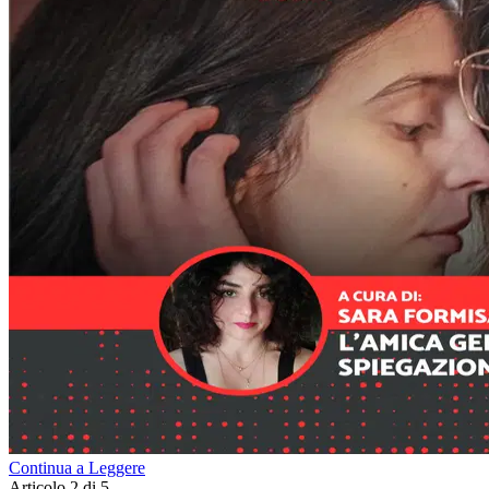
Continua a Leggere
Articolo 2 di 5