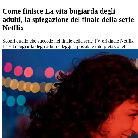
Come finisce La vita bugiarda degli
adulti, la spiegazione del finale della serie
Netflix
Scopri quello che succede nel finale della serie TV originale Netflix
La vita bugiarda degli adulti e leggi la possibile interpretazione!