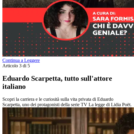
Continua a Leggere
Articolo 3 di 5
Eduardo Scarpetta, tutto sull'attore
italiano
Scopri la carriera e le curiosità sulla vita privata di Eduardo
Scarpetta, uno dei protagonisti della serie TV La legge di Lidia Poët.