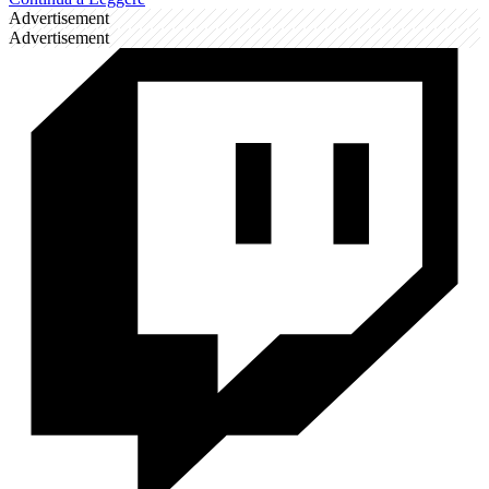
Advertisement
Advertisement