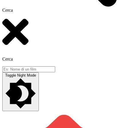
Cerca
Cerca
Toggle Night Mode