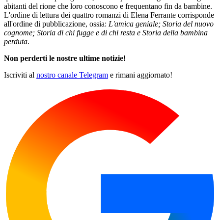
abitanti del rione che loro conoscono e frequentano fin da bambine.
L'ordine di lettura dei quattro romanzi di Elena Ferrante corrisponde
all'ordine di pubblicazione, ossia:
L'amica geniale; Storia del nuovo
cognome; Storia di chi fugge e di chi resta e Storia della bambina
perduta
.
Non perderti le nostre ultime notizie!
Iscriviti al
nostro canale Telegram
e rimani aggiornato!