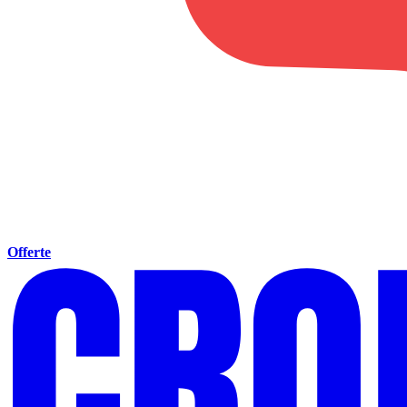
Offerte