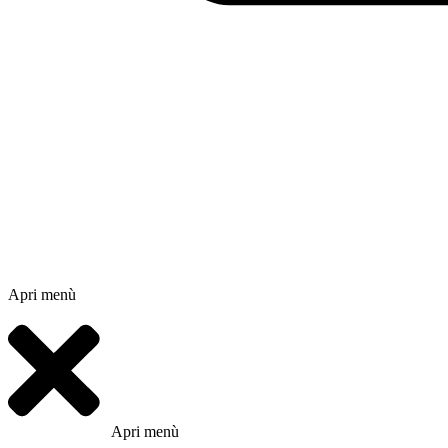
Apri menù
Apri menù