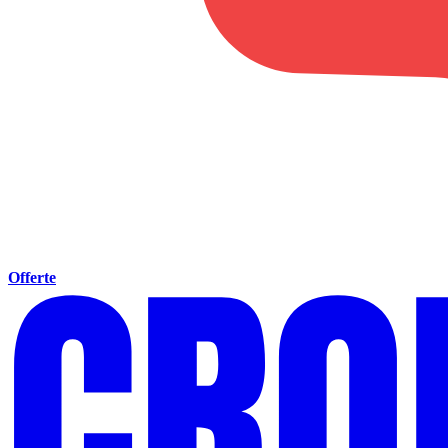
Offerte