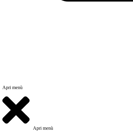
Apri menù
Apri menù