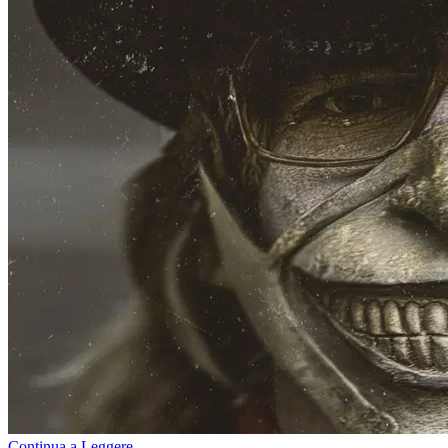
Continua a Leggere