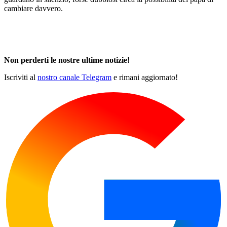
cambiare davvero.
Non perderti le nostre ultime notizie!
Iscriviti al
nostro canale Telegram
e rimani aggiornato!