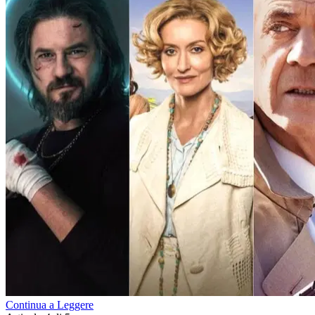
Continua a Leggere