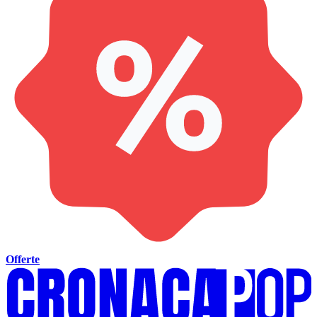
Offerte