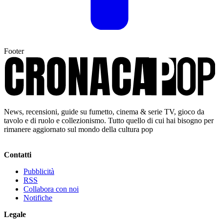
Footer
News, recensioni, guide su fumetto, cinema & serie TV, gioco da
tavolo e di ruolo e collezionismo. Tutto quello di cui hai bisogno per
rimanere aggiornato sul mondo della cultura pop
Contatti
Pubblicità
RSS
Collabora con noi
Notifiche
Legale