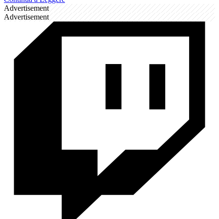
Advertisement
Advertisement