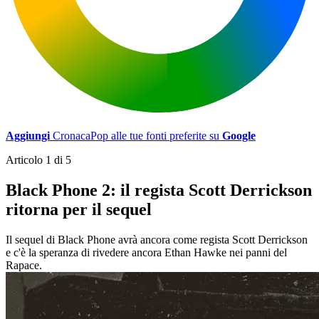
Aggiungi
CronacaPop alle tue fonti preferite su
Google
Articolo 1 di 5
Black Phone 2: il regista Scott Derrickson
ritorna per il sequel
Il sequel di Black Phone avrà ancora come regista Scott Derrickson
e c'è la speranza di rivedere ancora Ethan Hawke nei panni del
Rapace.