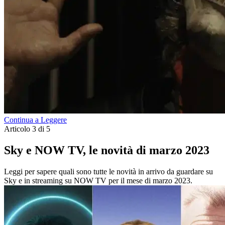
Continua a Leggere
Articolo 3 di 5
Sky e NOW TV, le novità di marzo 2023
Leggi per sapere quali sono tutte le novità in arrivo da guardare su
Sky e in streaming su NOW TV per il mese di marzo 2023.