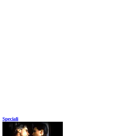
Speciali