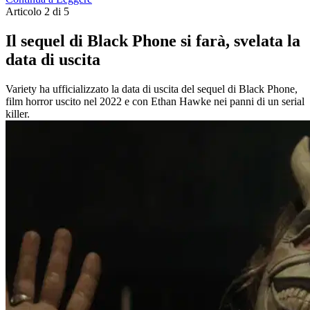
Articolo 2 di 5
Il sequel di Black Phone si farà, svelata la
data di uscita
Variety ha ufficializzato la data di uscita del sequel di Black Phone,
film horror uscito nel 2022 e con Ethan Hawke nei panni di un serial
killer.