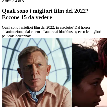
Articolo 4 di 5
Quali sono i migliori film del 2022?
Eccone 15 da vedere
Quali sono i migliori film del 2022, in assoluto? Dal horror
all'animazione, dal cinema d'autore ai blockbuster, ecco le migliori
pellicole dell'annata.