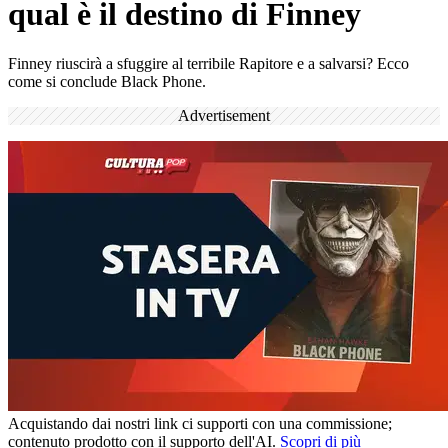
qual è il destino di Finney
Finney riuscirà a sfuggire al terribile Rapitore e a salvarsi? Ecco
come si conclude Black Phone.
Advertisement
Acquistando dai nostri link ci supporti con una commissione;
contenuto prodotto con il supporto dell'AI.
Scopri di più