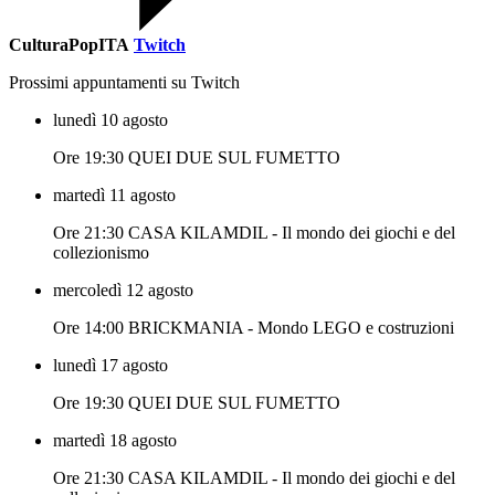
CulturaPopITA
Twitch
Prossimi appuntamenti su Twitch
lunedì 10 agosto
Ore 19:30 QUEI DUE SUL FUMETTO
martedì 11 agosto
Ore 21:30 CASA KILAMDIL - Il mondo dei giochi e del
collezionismo
mercoledì 12 agosto
Ore 14:00 BRICKMANIA - Mondo LEGO e costruzioni
lunedì 17 agosto
Ore 19:30 QUEI DUE SUL FUMETTO
martedì 18 agosto
Ore 21:30 CASA KILAMDIL - Il mondo dei giochi e del