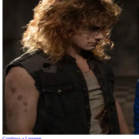
Continua a Leggere