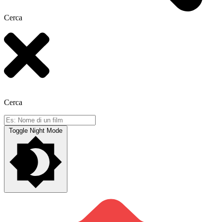
Cerca
Cerca
Toggle Night Mode