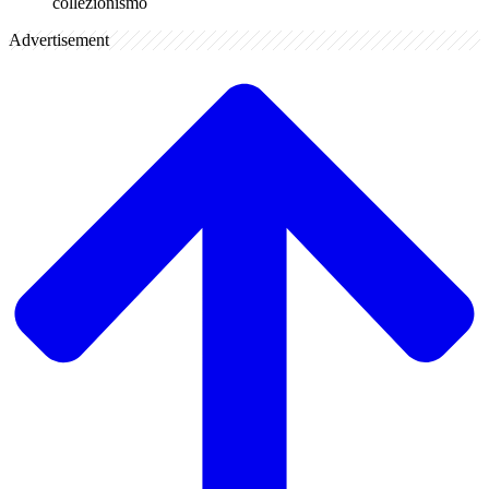
collezionismo
Advertisement