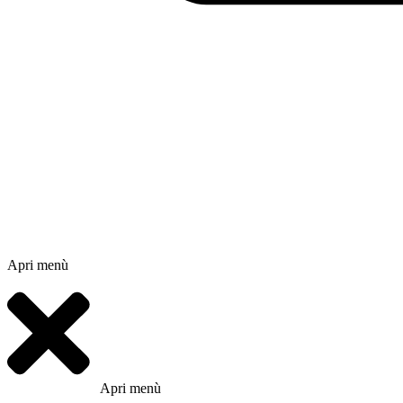
Apri menù
Apri menù