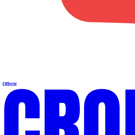
Offerte