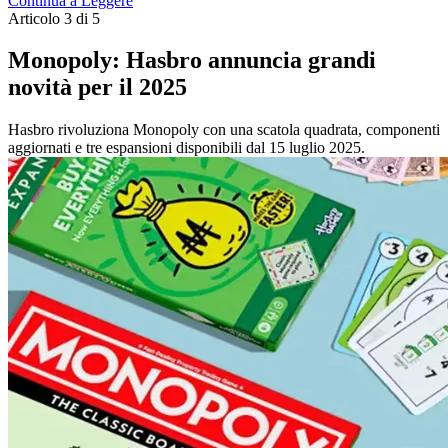
Continua a Leggere
Articolo 3 di 5
Monopoly: Hasbro annuncia grandi
novità per il 2025
Hasbro rivoluziona Monopoly con una scatola quadrata, componenti
aggiornati e tre espansioni disponibili dal 15 luglio 2025.