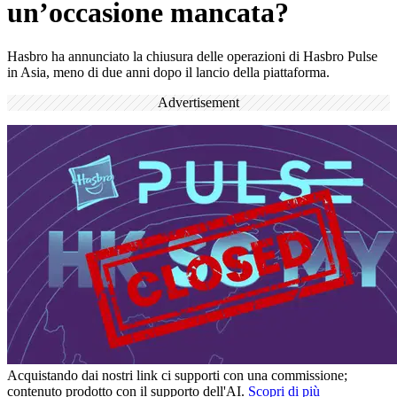
un’occasione mancata?
Hasbro ha annunciato la chiusura delle operazioni di Hasbro Pulse
in Asia, meno di due anni dopo il lancio della piattaforma.
Advertisement
Acquistando dai nostri link ci supporti con una commissione;
contenuto prodotto con il supporto dell'AI.
Scopri di più