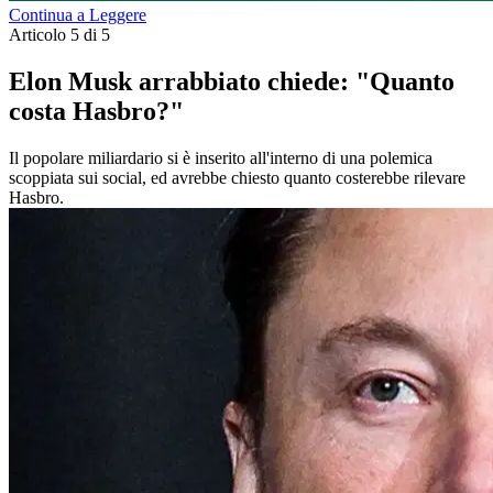
Continua a Leggere
Articolo 5 di 5
Elon Musk arrabbiato chiede: "Quanto
costa Hasbro?"
Il popolare miliardario si è inserito all'interno di una polemica
scoppiata sui social, ed avrebbe chiesto quanto costerebbe rilevare
Hasbro.