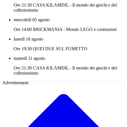
Ore 21:30 CASA KILAMDIL - Il mondo dei giochi e del
collezionismo
mercoledì 05 agosto
Ore 14:00 BRICKMANIA - Mondo LEGO e costruzioni
lunedì 10 agosto
Ore 19:30 QUEI DUE SUL FUMETTO
martedì 11 agosto
Ore 21:30 CASA KILAMDIL - Il mondo dei giochi e del
collezionismo
Advertisement