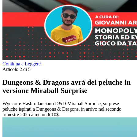
Continua a Leggere
Articolo 2 di 5
Dungeons & Dragons avrà dei peluche in
versione Miraball Surprise
Wyncor e Hasbro lanciano D&D Miraball Surprise, sorprese
peluche ispirati a Dungeons & Dragons, in arrivo nel secondo
trimestre 2025 a meno di 10$.