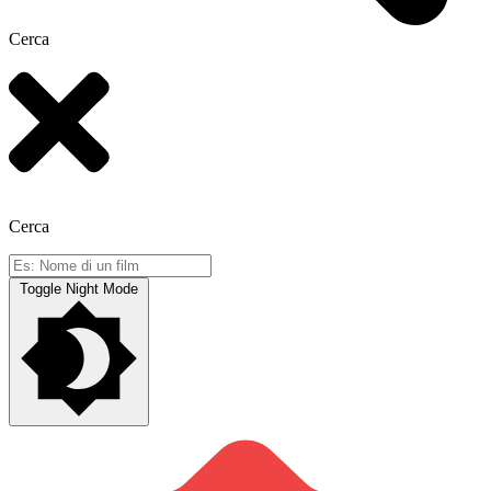
Cerca
Cerca
Toggle Night Mode