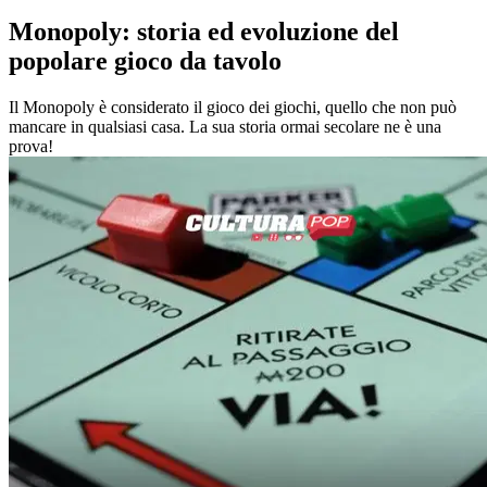
Monopoly: storia ed evoluzione del
popolare gioco da tavolo
Il Monopoly è considerato il gioco dei giochi, quello che non può
mancare in qualsiasi casa. La sua storia ormai secolare ne è una
prova!