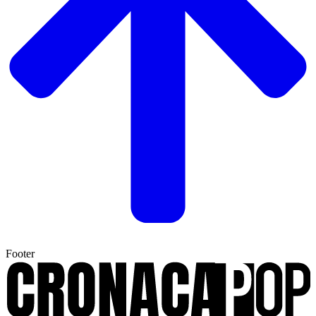
Footer