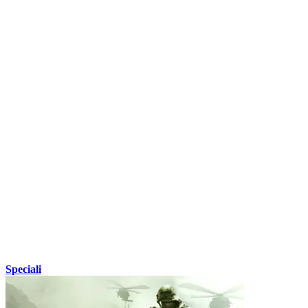
Speciali