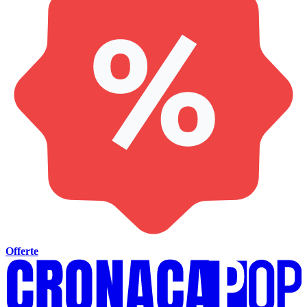
Offerte