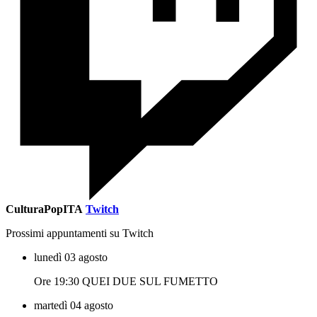
CulturaPopITA
Twitch
Prossimi appuntamenti su Twitch
lunedì 03 agosto
Ore 19:30 QUEI DUE SUL FUMETTO
martedì 04 agosto