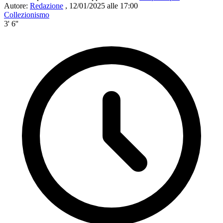
Autore:
Redazione
,
12/01/2025 alle 17:00
Collezionismo
3' 6''