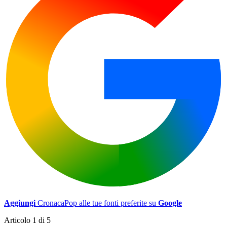
Aggiungi
CronacaPop alle tue fonti preferite su
Google
Articolo 1 di 5