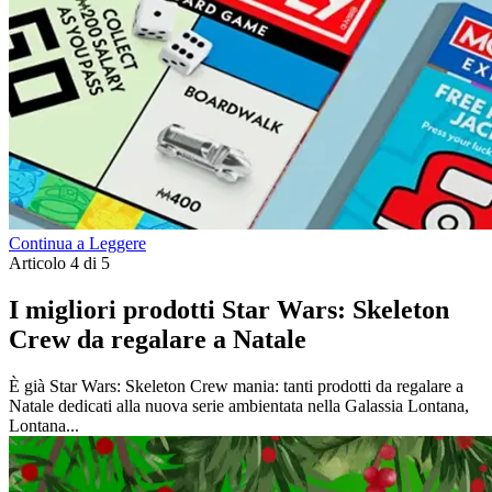
Continua a Leggere
Articolo 4 di 5
I migliori prodotti Star Wars: Skeleton
Crew da regalare a Natale
È già Star Wars: Skeleton Crew mania: tanti prodotti da regalare a
Natale dedicati alla nuova serie ambientata nella Galassia Lontana,
Lontana...