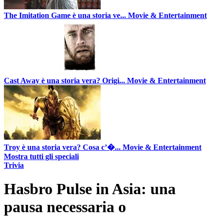
The Imitation Game è una storia ve...
Movie & Entertainment
Cast Away è una storia vera? Origi...
Movie & Entertainment
Troy è una storia vera? Cosa c’�...
Movie & Entertainment
Mostra tutti gli speciali
Trivia
Hasbro Pulse in Asia: una
pausa necessaria o