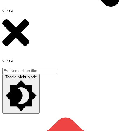
Cerca
Cerca
Toggle Night Mode