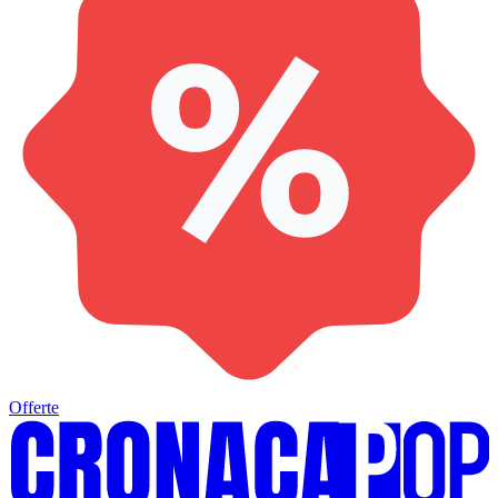
Offerte