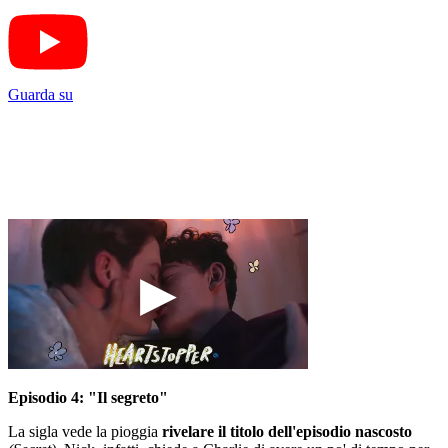
Guarda su
Episodio 4: "Il segreto"
La sigla vede la pioggia
rivelare il titolo dell'episodio nascosto