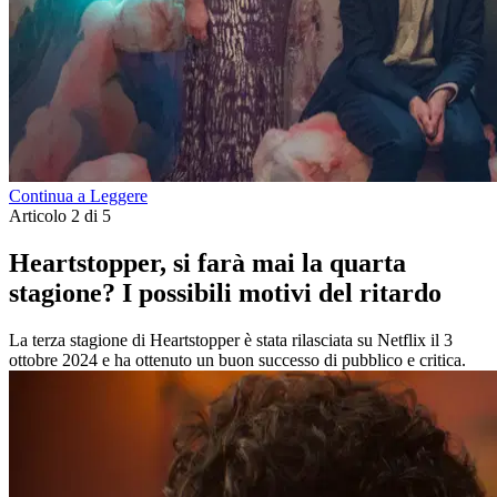
Continua a Leggere
Articolo 2 di 5
Heartstopper, si farà mai la quarta
stagione? I possibili motivi del ritardo
La terza stagione di Heartstopper è stata rilasciata su Netflix il 3
ottobre 2024 e ha ottenuto un buon successo di pubblico e critica.