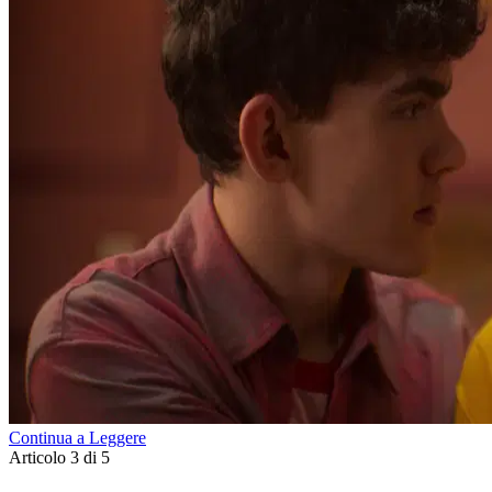
Continua a Leggere
Articolo 3 di 5