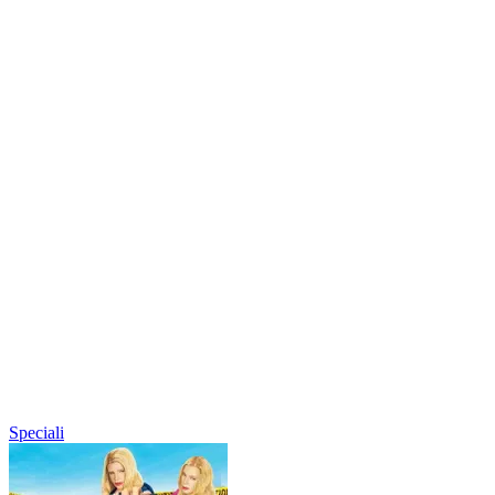
Speciali