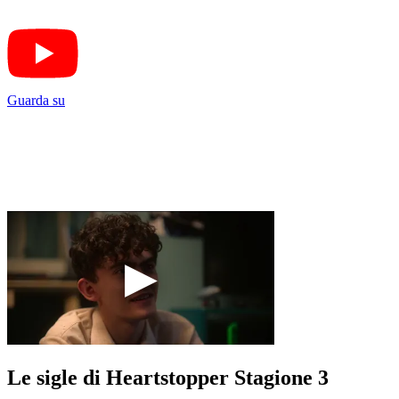
Guarda su
Le sigle di Heartstopper Stagione 3