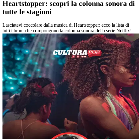
Heartstopper: scopri la colonna sonora di
tutte le stagioni
Lasciatevi coccolare dalla musica di Heartstopper: ecco la lista di
tutti i brani che compongono la colonna sonora della serie Netflix!