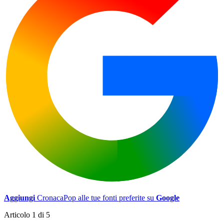
Aggiungi
CronacaPop alle tue fonti preferite su
Google
Articolo 1 di 5