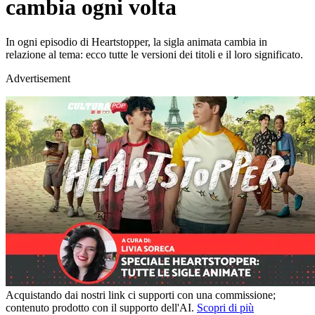
cambia ogni volta
In ogni episodio di Heartstopper, la sigla animata cambia in
relazione al tema: ecco tutte le versioni dei titoli e il loro significato.
Advertisement
Acquistando dai nostri link ci supporti con una commissione;
contenuto prodotto con il supporto dell'AI.
Scopri di più