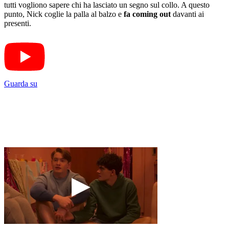
tutti vogliono sapere chi ha lasciato un segno sul collo. A questo
punto, Nick coglie la palla al balzo e
fa coming out
davanti ai
presenti.
Guarda su