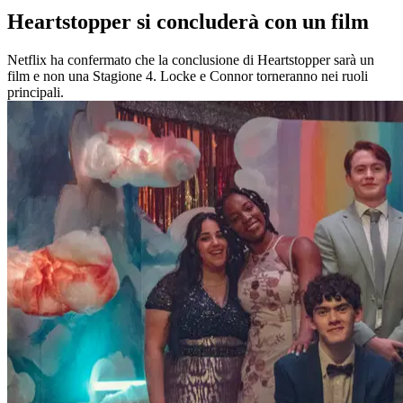
Heartstopper si concluderà con un film
Netflix ha confermato che la conclusione di Heartstopper sarà un
film e non una Stagione 4. Locke e Connor torneranno nei ruoli
principali.