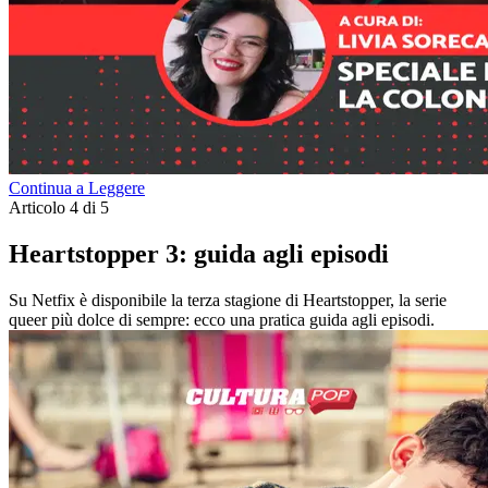
Continua a Leggere
Articolo 4 di 5
Heartstopper 3: guida agli episodi
Su Netfix è disponibile la terza stagione di Heartstopper, la serie
queer più dolce di sempre: ecco una pratica guida agli episodi.