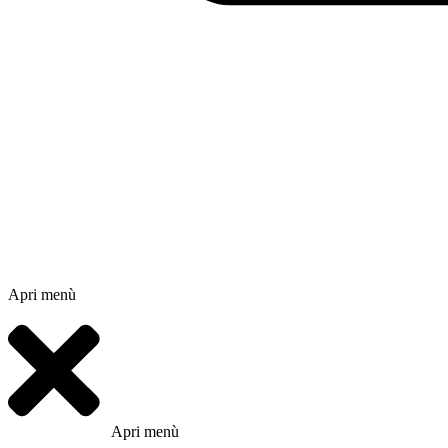
Apri menù
Apri menù