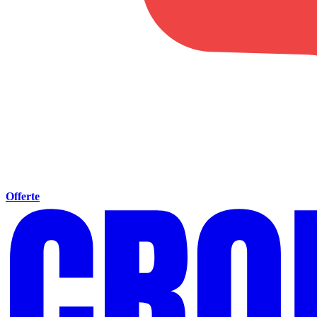
Offerte