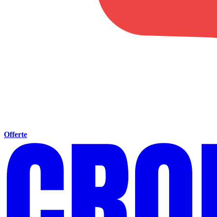
Offerte