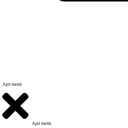
Apri menù
Apri menù