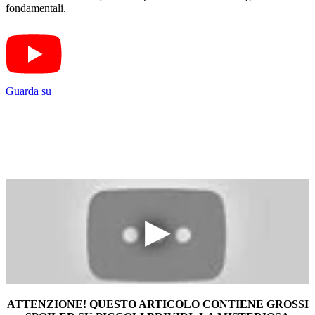
fondamentali.
Guarda su
ATTENZIONE! QUESTO ARTICOLO CONTIENE GROSSI