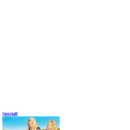
Speciali