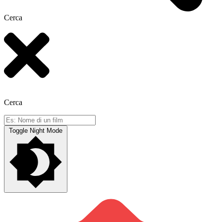
Cerca
Cerca
Toggle Night Mode