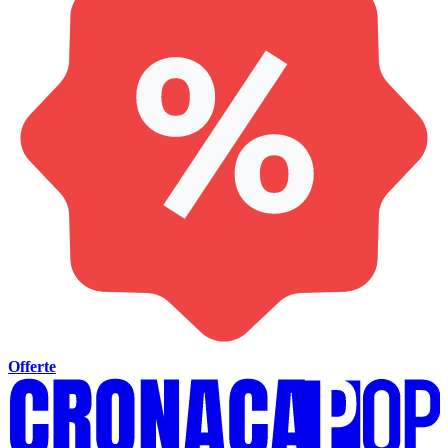
Offerte