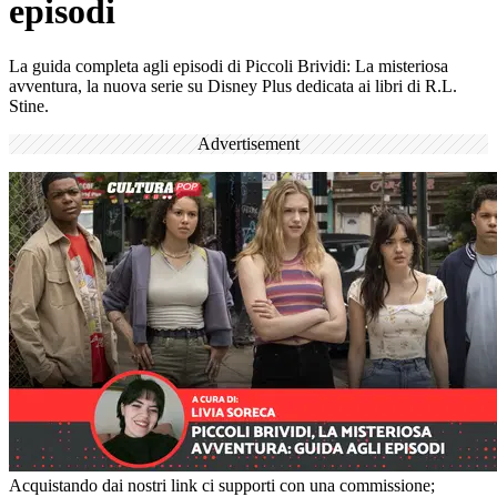
episodi
La guida completa agli episodi di Piccoli Brividi: La misteriosa
avventura, la nuova serie su Disney Plus dedicata ai libri di R.L.
Stine.
Advertisement
Acquistando dai nostri link ci supporti con una commissione;