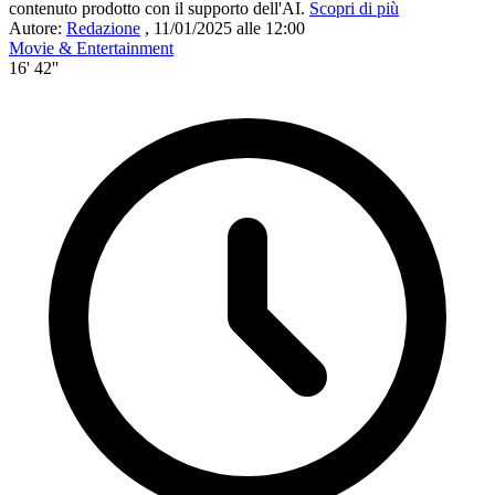
contenuto prodotto con il supporto dell'AI.
Scopri di più
Autore:
Redazione
,
11/01/2025 alle 12:00
Movie & Entertainment
16' 42''