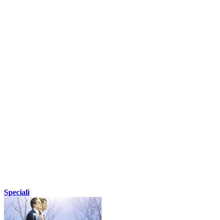
Speciali