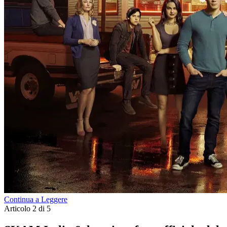
Continua a Leggere
Articolo 2 di 5