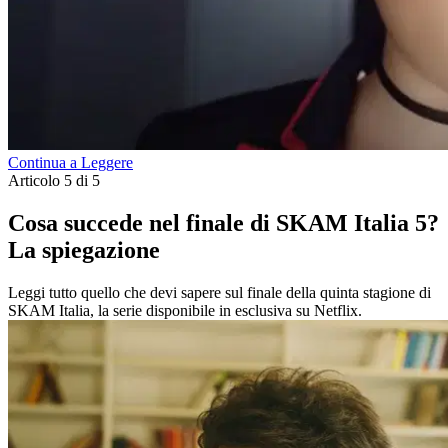
Continua a Leggere
Articolo 5 di 5
Cosa succede nel finale di SKAM Italia 5?
La spiegazione
Leggi tutto quello che devi sapere sul finale della quinta stagione di
SKAM Italia, la serie disponibile in esclusiva su Netflix.