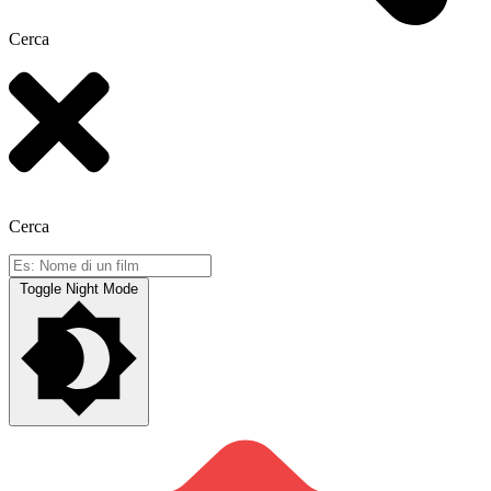
Cerca
Cerca
Toggle Night Mode