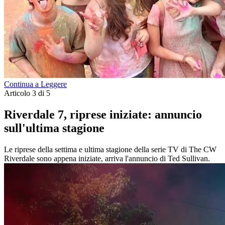
Continua a Leggere
Articolo 3 di 5
Riverdale 7, riprese iniziate: annuncio
sull'ultima stagione
Le riprese della settima e ultima stagione della serie TV di The CW
Riverdale sono appena iniziate, arriva l'annuncio di Ted Sullivan.