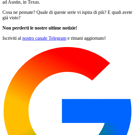
ad Austin, in Texas.
Cosa ne pensate? Quale di queste serie vi ispira di più? E quali avete
già visto?
Non perderti le nostre ultime notizie!
Iscriviti al
nostro canale Telegram
e rimani aggiornato!