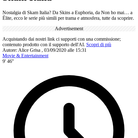
Nostalgia di Skam Italia? Da Skins a Euphoria, da Non ho mai… a
Élite, ecco le serie più simili per trama e atmosfera, tutte da scoprire.
Advertisement
Acquistando dai nostri link ci supporti con una commissione;
contenuto prodotto con il supporto dell'AI.
Scopri di più
Autore:
Alice Grisa
,
03/09/2020 alle 15:31
Movie & Entertainment
9' 46''