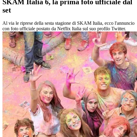
SKAM Italia 6, la prima foto ufficiale dal
set
Al via le riprese della sesta stagione di SKAM Italia, ecco l'annuncio
con foto ufficiale postato da Netflix Italia sul suo profilo Twitter.