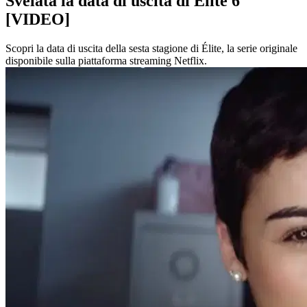
Svelata la data di uscita di Élite 6
[VIDEO]
Scopri la data di uscita della sesta stagione di Élite, la serie originale
disponibile sulla piattaforma streaming Netflix.