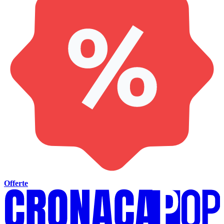
Offerte