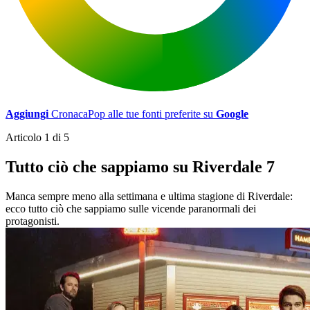
Aggiungi
CronacaPop alle tue fonti preferite su
Google
Articolo 1 di 5
Tutto ciò che sappiamo su Riverdale 7
Manca sempre meno alla settimana e ultima stagione di Riverdale:
ecco tutto ciò che sappiamo sulle vicende paranormali dei
protagonisti.