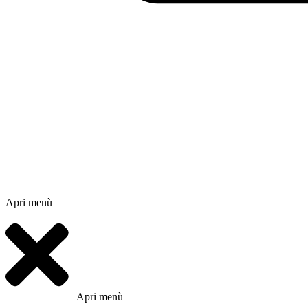
Apri menù
Apri menù