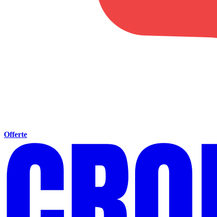
Offerte