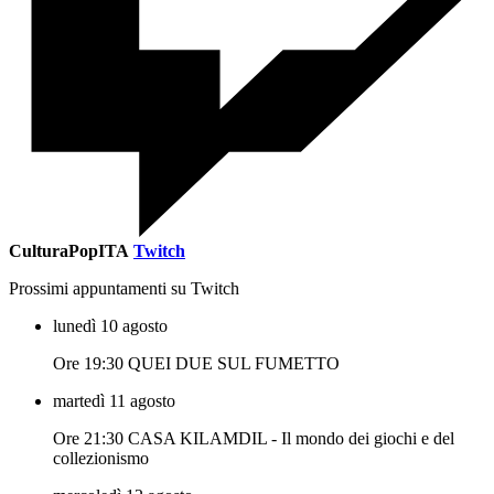
CulturaPopITA
Twitch
Prossimi appuntamenti su Twitch
lunedì 10 agosto
Ore 19:30 QUEI DUE SUL FUMETTO
martedì 11 agosto
Ore 21:30 CASA KILAMDIL - Il mondo dei giochi e del
collezionismo