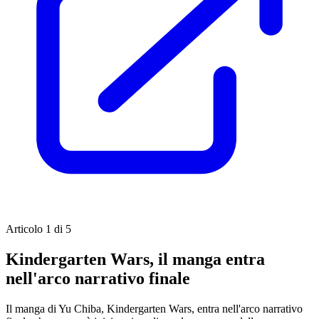
Articolo 1 di 5
Kindergarten Wars, il manga entra
nell'arco narrativo finale
Il manga di Yu Chiba, Kindergarten Wars, entra nell'arco narrativo