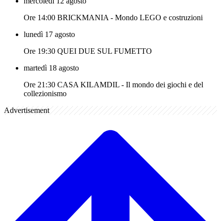
mercoledì 12 agosto
Ore 14:00 BRICKMANIA - Mondo LEGO e costruzioni
lunedì 17 agosto
Ore 19:30 QUEI DUE SUL FUMETTO
martedì 18 agosto
Ore 21:30 CASA KILAMDIL - Il mondo dei giochi e del
collezionismo
Advertisement