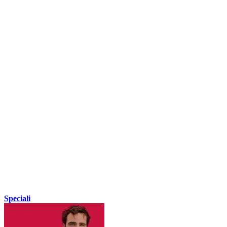
Speciali