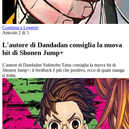
Continua a Leggere
Articolo 2 di 5
L'autore di Dandadan consiglia la nuova
hit di Shonen Jump+
L'autore di Dandadan Yukinobu Tatsu consiglia la nuova hit di
Shonen Jump+: il feedback è più che positivo, ecco di quale manga
si tratta.