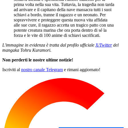
prima volta nella sua vita. Tuttavia, la tragedia non tarda
ad arrivare e il capitano della nave massacra tutti i suoi
schiavi a bordo, tranne il ragazzo e un neonato. Per
sopravvivere e proteggere questa nuova vita affidata
alle sue cure, il ragazzo accetta un tragico patto con una
potente creatura marina che ora porta dentro di sé la
forza e le vite di 100 anime di schiavi sacrificati.
L'immagine in evidenza è tratta dal profilo ufficiale
X/Twitter
del
mangaka Tohru Kuramori.
Non perderti le nostre ultime notizie!
Iscriviti al
nostro canale Telegram
e rimani aggiornato!