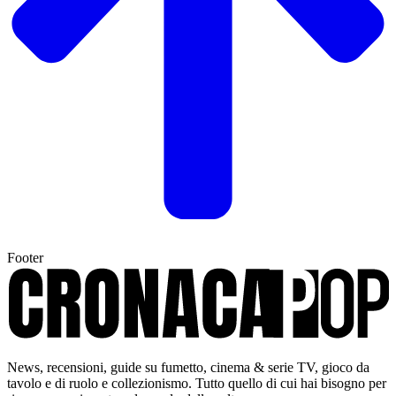
Footer
News, recensioni, guide su fumetto, cinema & serie TV, gioco da
tavolo e di ruolo e collezionismo. Tutto quello di cui hai bisogno per