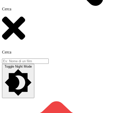
Cerca
Cerca
Toggle Night Mode