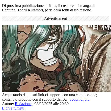
Di prossima pubblicazione in Italia, il creatore del manga di
Centuria, Tohru Kuramori, parla della fonti di ispirazione.
Advertisement
Acquistando dai nostri link ci supporti con una commissione;
contenuto prodotto con il supporto dell'AI.
Scopri di più
Autore:
Redazione
,
08/02/2025 alle 20:30
Libri e fumetti