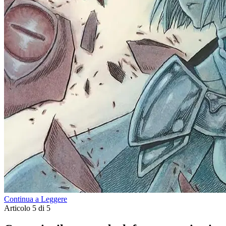
Continua a Leggere
Articolo 5 di 5