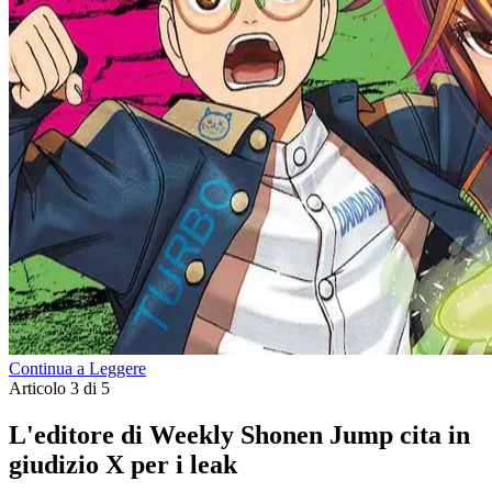
Continua a Leggere
Articolo 3 di 5
L'editore di Weekly Shonen Jump cita in
giudizio X per i leak