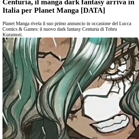
Centuria, il manga dark fantasy arriva in
Italia per Planet Manga [DATA]
Planet Manga rivela il suo primo annuncio in occasione del Lucca
Comics & Games: il nuovo dark fantasy Centuria di Tohru
Kuramori.