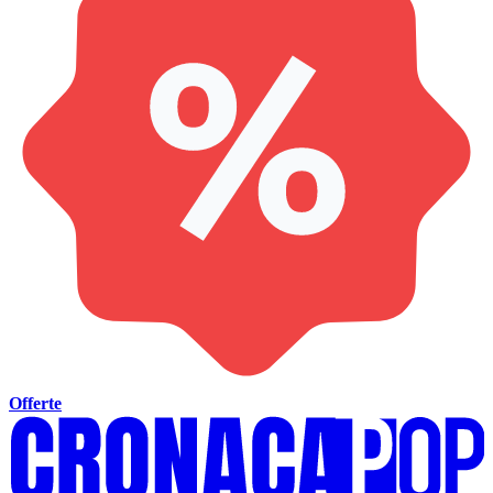
Offerte