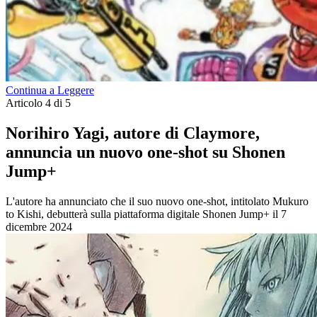
Continua a Leggere
Articolo 4 di 5
Norihiro Yagi, autore di Claymore,
annuncia un nuovo one-shot su Shonen
Jump+
L'autore ha annunciato che il suo nuovo one-shot, intitolato Mukuro
to Kishi, debutterà sulla piattaforma digitale Shonen Jump+ il 7
dicembre 2024