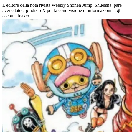
L'editore della nota rivista Weekly Shonen Jump, Shueisha, pare
aver citato a giudizio X per la condivisione di informazioni sugli
account leaker.