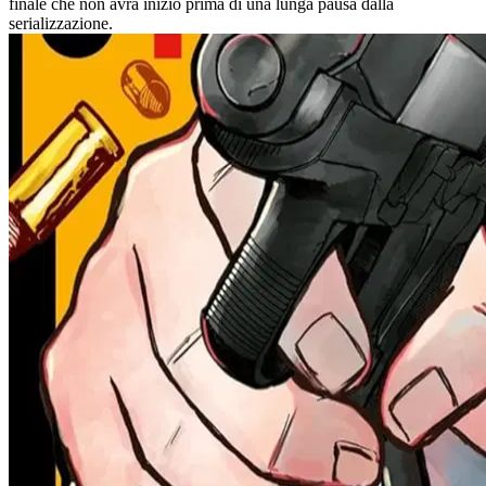
finale che non avrà inizio prima di una lunga pausa dalla
serializzazione.