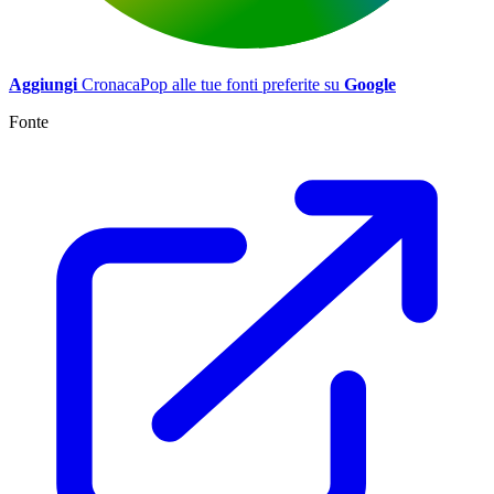
Aggiungi
CronacaPop alle tue fonti preferite su
Google
Fonte