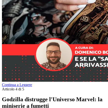
Continua a Leggere
Articolo 4 di 5
Godzilla distrugge l'Universo Marvel: la
miniserie a fumetti