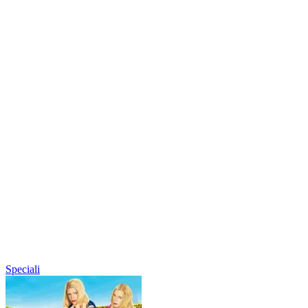
Speciali