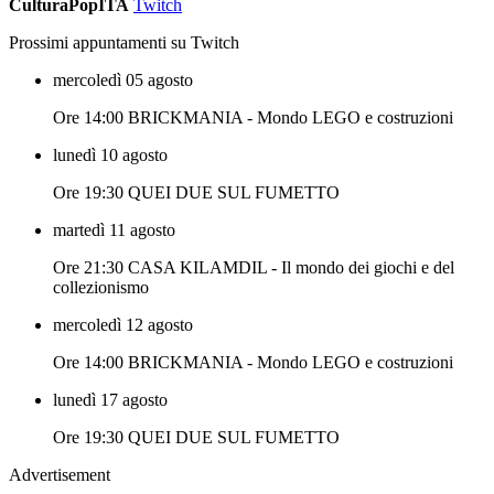
CulturaPopITA
Twitch
Prossimi appuntamenti su Twitch
mercoledì 05 agosto
Ore 14:00 BRICKMANIA - Mondo LEGO e costruzioni
lunedì 10 agosto
Ore 19:30 QUEI DUE SUL FUMETTO
martedì 11 agosto
Ore 21:30 CASA KILAMDIL - Il mondo dei giochi e del
collezionismo
mercoledì 12 agosto
Ore 14:00 BRICKMANIA - Mondo LEGO e costruzioni
lunedì 17 agosto
Ore 19:30 QUEI DUE SUL FUMETTO
Advertisement