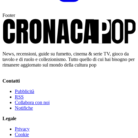
Footer
News, recensioni, guide su fumetto, cinema & serie TV, gioco da
tavolo e di ruolo e collezionismo. Tutto quello di cui hai bisogno per
rimanere aggiornato sul mondo della cultura pop
Contatti
Pubblicità
RSS
Collabora con noi
Notifiche
Legale
Privacy
Cookie