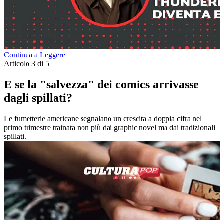
Continua a Leggere
Articolo 3 di 5
E se la "salvezza" dei comics arrivasse
dagli spillati?
Le fumetterie americane segnalano un crescita a doppia cifra nel
primo trimestre trainata non più dai graphic novel ma dai tradizionali
spillati.