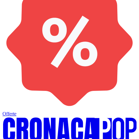
Offerte