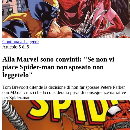
Continua a Leggere
Articolo 5 di 5
Alla Marvel sono convinti: "Se non vi
piace Spider-man non sposato non
leggetelo"
Tom Brevoort difende la decisione di non far sposare Petere Parker
con MJ dai critici che la considerano priva di conseguenze narrative
per Spider-man.