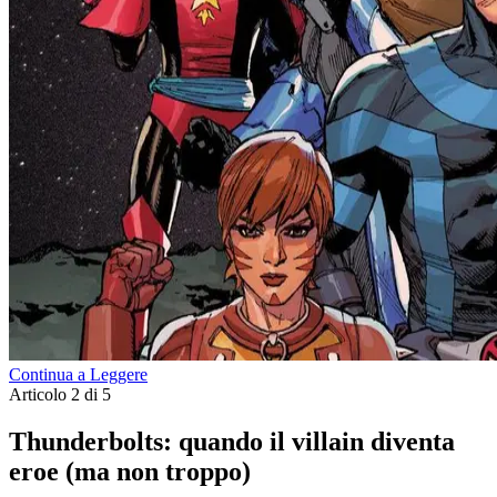
Continua a Leggere
Articolo 2 di 5
Thunderbolts: quando il villain diventa
eroe (ma non troppo)