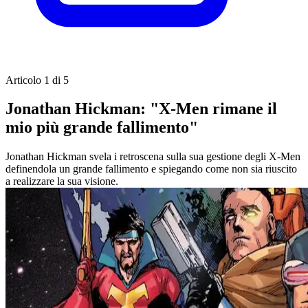
Articolo 1 di 5
Jonathan Hickman: "X-Men rimane il
mio più grande fallimento"
Jonathan Hickman svela i retroscena sulla sua gestione degli X-Men
definendola un grande fallimento e spiegando come non sia riuscito
a realizzare la sua visione.