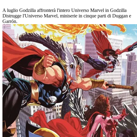
A luglio Godzilla affronterà l'intero Universo Marvel in Godzilla
Distrugge l'Universo Marvel, miniserie in cinque parti di Duggan e
Garrón.