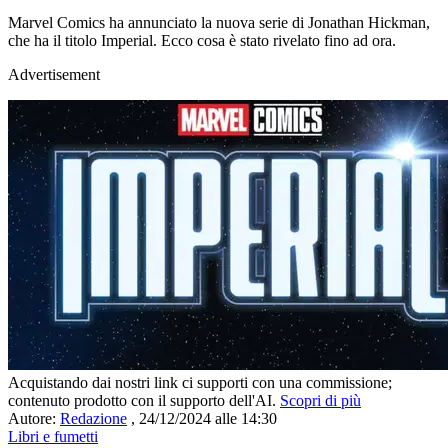
Marvel Comics ha annunciato la nuova serie di Jonathan Hickman,
che ha il titolo Imperial. Ecco cosa è stato rivelato fino ad ora.
Advertisement
Acquistando dai nostri link ci supporti con una commissione;
contenuto prodotto con il supporto dell'AI.
Scopri di più
Autore:
Redazione
,
24/12/2024 alle 14:30
Libri e fumetti