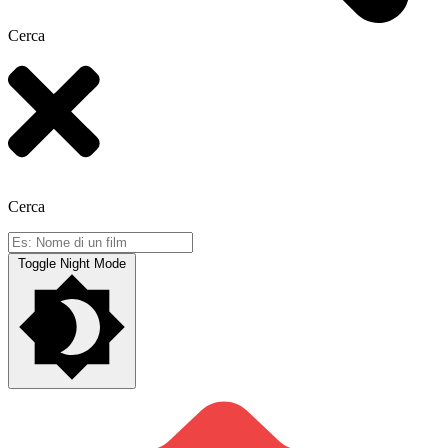
Cerca
Cerca
Toggle Night Mode