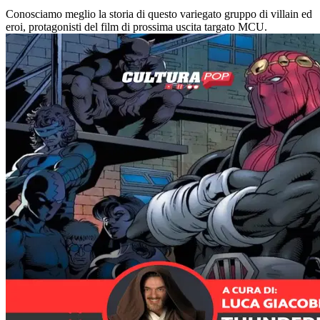
Conosciamo meglio la storia di questo variegato gruppo di villain ed
eroi, protagonisti del film di prossima uscita targato MCU.