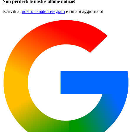
Non perderti le nostre ultime notizie!
Iscriviti al
nostro canale Telegram
e rimani aggiornato!