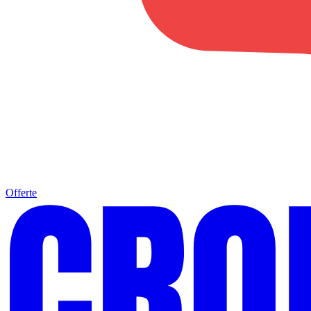
Offerte