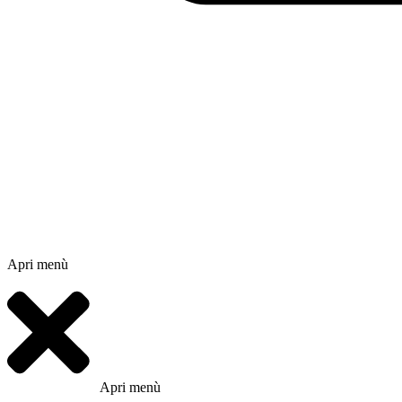
Apri menù
Apri menù