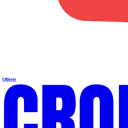
Offerte