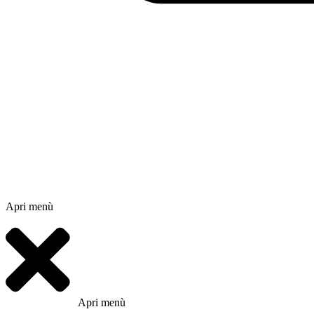
Apri menù
Apri menù