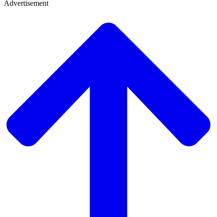
Advertisement