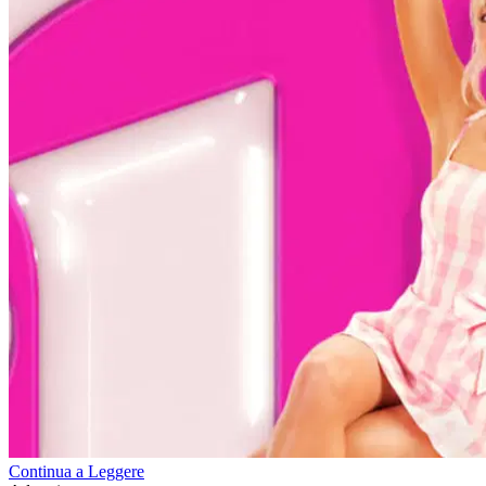
Continua a Leggere