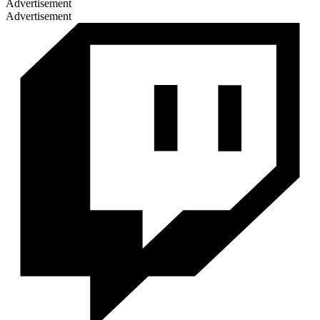
Advertisement
Advertisement