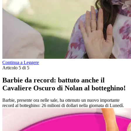
Continua a Leggere
Articolo 5 di 5
Barbie da record: battuto anche il
Cavaliere Oscuro di Nolan al botteghino!
Barbie, presente ora nelle sale, ha ottenuto un nuovo importante
record al botteghino: 26 milioni di dollari nella giornata di Lunedì.