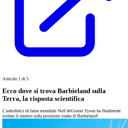
Articolo 1 di 5
Ecco dove si trova Barbieland sulla
Terra, la risposta scientifica
L'astrofisico di fama mondiale Neil deGrasse Tyson ha finalmente
svelato il mistero sulla posizione esatta di Barbieland!