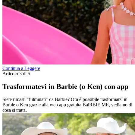
Continua a Leggere
Articolo 3 di 5
Trasformatevi in Barbie (o Ken) con app
Siete rimasti "fulminati" da Barbie? Ora è possibile trasformarsi in
Barbie o Ken grazie alla web app gratuita BaiRBIE.ME, vediamo di
cosa si tratta.