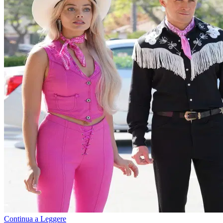
Continua a Leggere