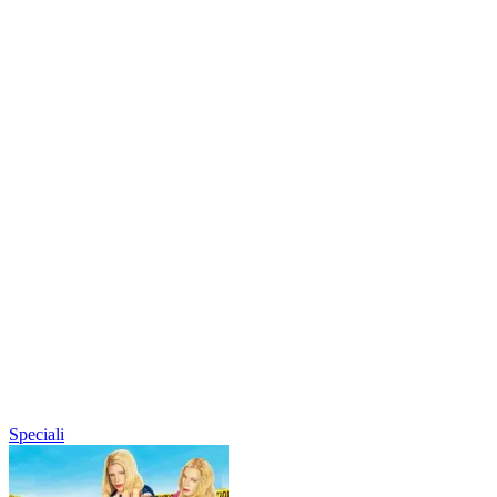
Speciali