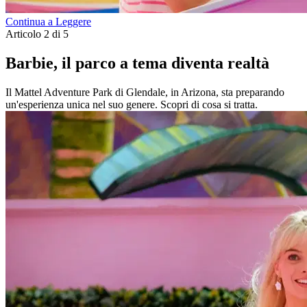
Continua a Leggere
Articolo 2 di 5
Barbie, il parco a tema diventa realtà
Il Mattel Adventure Park di Glendale, in Arizona, sta preparando
un'esperienza unica nel suo genere. Scopri di cosa si tratta.