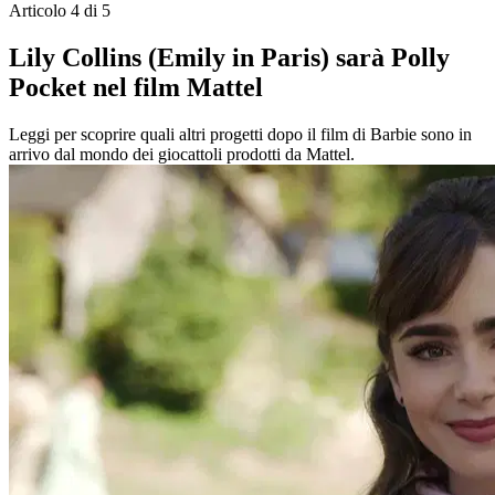
Articolo 4 di 5
Lily Collins (Emily in Paris) sarà Polly
Pocket nel film Mattel
Leggi per scoprire quali altri progetti dopo il film di Barbie sono in
arrivo dal mondo dei giocattoli prodotti da Mattel.