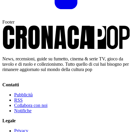
Footer
News, recensioni, guide su fumetto, cinema & serie TV, gioco da
tavolo e di ruolo e collezionismo. Tutto quello di cui hai bisogno per
rimanere aggiornato sul mondo della cultura pop
Contatti
Pubblicità
RSS
Collabora con noi
Notifiche
Legale
Privacy