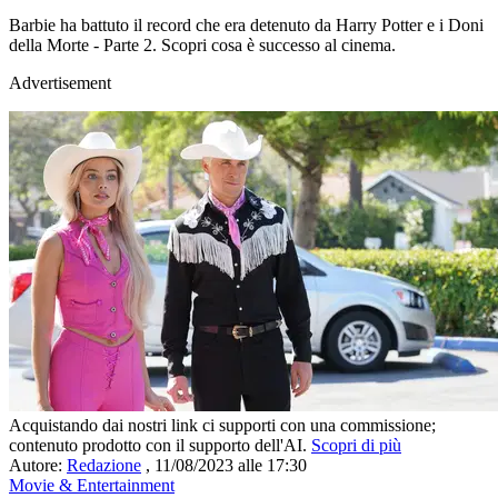
Barbie ha battuto il record che era detenuto da Harry Potter e i Doni
della Morte - Parte 2. Scopri cosa è successo al cinema.
Advertisement
Acquistando dai nostri link ci supporti con una commissione;
contenuto prodotto con il supporto dell'AI.
Scopri di più
Autore:
Redazione
,
11/08/2023 alle 17:30
Movie & Entertainment