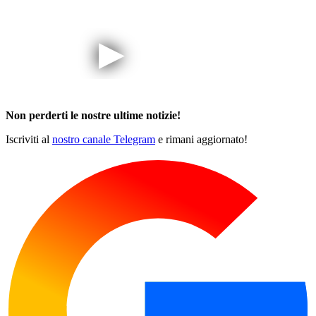
Non perderti le nostre ultime notizie!
Iscriviti al
nostro canale Telegram
e rimani aggiornato!