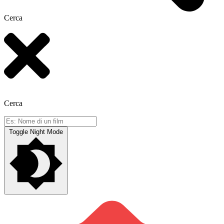
Cerca
Cerca
Toggle Night Mode