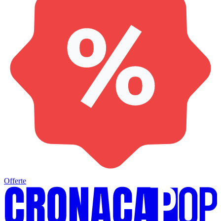
Offerte