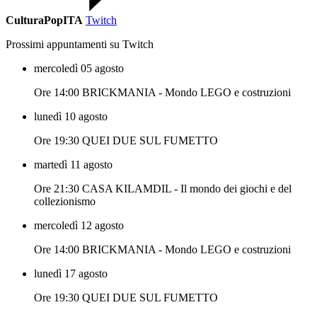
CulturaPopITA
Twitch
Prossimi appuntamenti su Twitch
mercoledì 05 agosto
Ore 14:00 BRICKMANIA - Mondo LEGO e costruzioni
lunedì 10 agosto
Ore 19:30 QUEI DUE SUL FUMETTO
martedì 11 agosto
Ore 21:30 CASA KILAMDIL - Il mondo dei giochi e del
collezionismo
mercoledì 12 agosto
Ore 14:00 BRICKMANIA - Mondo LEGO e costruzioni
lunedì 17 agosto
Ore 19:30 QUEI DUE SUL FUMETTO