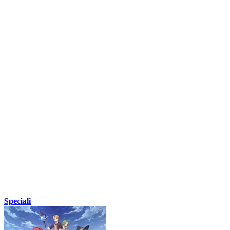
Speciali