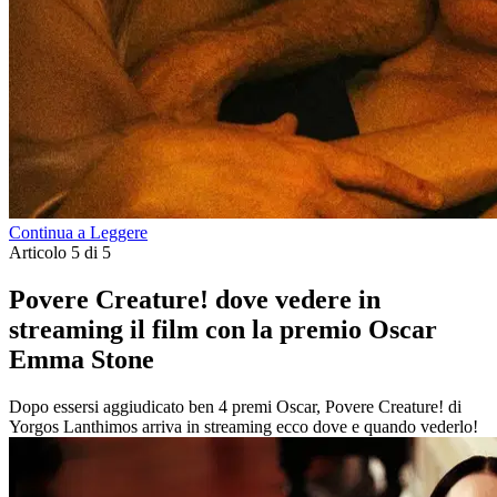
Continua a Leggere
Articolo 5 di 5
Povere Creature! dove vedere in
streaming il film con la premio Oscar
Emma Stone
Dopo essersi aggiudicato ben 4 premi Oscar, Povere Creature! di
Yorgos Lanthimos arriva in streaming ecco dove e quando vederlo!