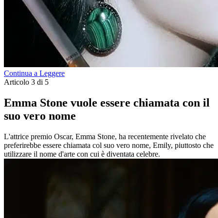
Continua a Leggere
Articolo 3 di 5
Emma Stone vuole essere chiamata con il
suo vero nome
L'attrice premio Oscar, Emma Stone, ha recentemente rivelato che
preferirebbe essere chiamata col suo vero nome, Emily, piuttosto che
utilizzare il nome d'arte con cui è diventata celebre.