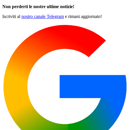
Non perderti le nostre ultime notizie!
Iscriviti al
nostro canale Telegram
e rimani aggiornato!