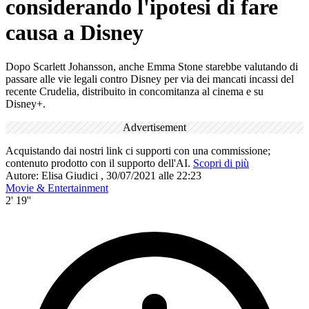
considerando l'ipotesi di fare
causa a Disney
Dopo Scarlett Johansson, anche Emma Stone starebbe valutando di
passare alle vie legali contro Disney per via dei mancati incassi del
recente Crudelia, distribuito in concomitanza al cinema e su
Disney+.
Advertisement
Acquistando dai nostri link ci supporti con una commissione;
contenuto prodotto con il supporto dell'AI.
Scopri di più
Autore:
Elisa Giudici
,
30/07/2021 alle 22:23
Movie & Entertainment
2' 19''