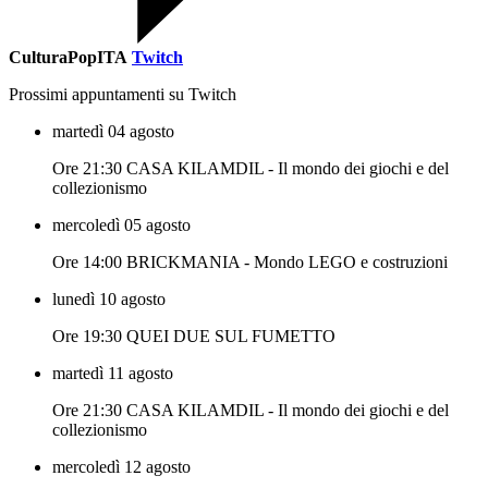
CulturaPopITA
Twitch
Prossimi appuntamenti su Twitch
martedì 04 agosto
Ore 21:30 CASA KILAMDIL - Il mondo dei giochi e del
collezionismo
mercoledì 05 agosto
Ore 14:00 BRICKMANIA - Mondo LEGO e costruzioni
lunedì 10 agosto
Ore 19:30 QUEI DUE SUL FUMETTO
martedì 11 agosto
Ore 21:30 CASA KILAMDIL - Il mondo dei giochi e del
collezionismo
mercoledì 12 agosto