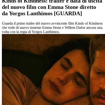
Kinds of Kindness: trailer e data di uscita
del nuovo film con Emma Stone diretto
da Yorgos Lanthimos [GUARDA]
Guarda il primo trailer del nuovo avvincente film Kinds of Kindness
che vede di nuovo insieme Emma Stone e Willem Dafoe ancora una
volta con la regia di Yorgos Lanthimos.