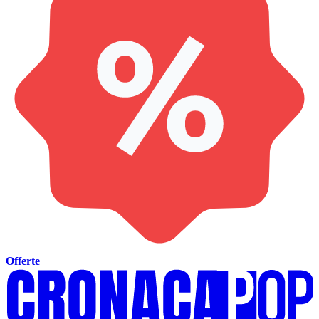
Offerte