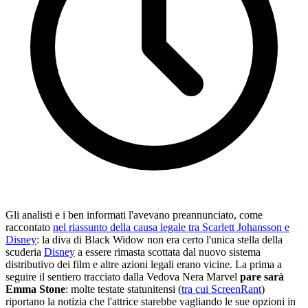
Gli analisti e i ben informati l'avevano preannunciato, come
raccontato
nel riassunto della causa legale tra Scarlett Johansson e
Disney
: la diva di Black Widow non era certo l'unica stella della
scuderia
Disney
a essere rimasta scottata dal nuovo sistema
distributivo dei film e altre azioni legali erano vicine. La prima a
seguire il sentiero tracciato dalla Vedova Nera Marvel
pare sarà
Emma Stone
: molte testate statunitensi (
tra cui ScreenRant
)
riportano la notizia che l'attrice starebbe vagliando le sue opzioni in