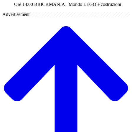
Ore 14:00 BRICKMANIA - Mondo LEGO e costruzioni
Advertisement