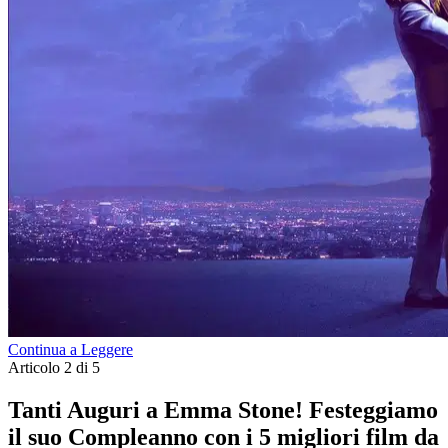
Continua a Leggere
Articolo 2 di 5
Tanti Auguri a Emma Stone! Festeggiamo
il suo Compleanno con i 5 migliori film da