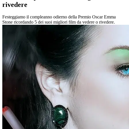
rivedere
Festeggiamo il compleanno odierno della Premio Oscar Emma
Stone ricordando 5 dei suoi migliori film da vedere o rivedere.