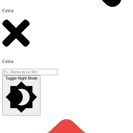
Cerca
Cerca
Toggle Night Mode