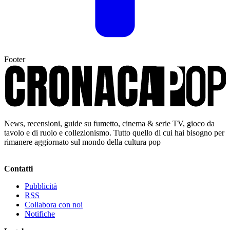
Footer
News, recensioni, guide su fumetto, cinema & serie TV, gioco da
tavolo e di ruolo e collezionismo. Tutto quello di cui hai bisogno per
rimanere aggiornato sul mondo della cultura pop
Contatti
Pubblicità
RSS
Collabora con noi
Notifiche