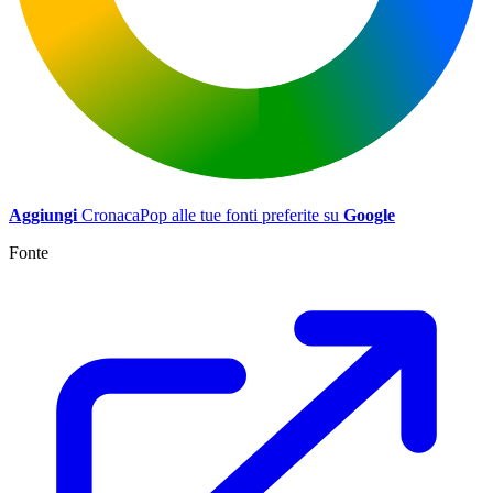
Aggiungi
CronacaPop alle tue fonti preferite su
Google
Fonte