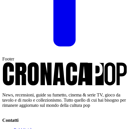
Footer
News, recensioni, guide su fumetto, cinema & serie TV, gioco da
tavolo e di ruolo e collezionismo. Tutto quello di cui hai bisogno per
rimanere aggiornato sul mondo della cultura pop
Contatti