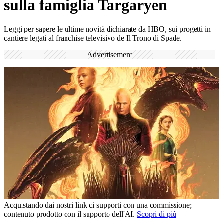
sulla famiglia Targaryen
Leggi per sapere le ultime novità dichiarate da HBO, sui progetti in
cantiere legati al franchise televisivo de Il Trono di Spade.
Advertisement
Acquistando dai nostri link ci supporti con una commissione;
contenuto prodotto con il supporto dell'AI.
Scopri di più