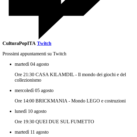
CulturaPopITA
Twitch
Prossimi appuntamenti su Twitch
martedì 04 agosto
Ore 21:30 CASA KILAMDIL - Il mondo dei giochi e del
collezionismo
mercoledì 05 agosto
Ore 14:00 BRICKMANIA - Mondo LEGO e costruzioni
lunedì 10 agosto
Ore 19:30 QUEI DUE SUL FUMETTO
martedì 11 agosto