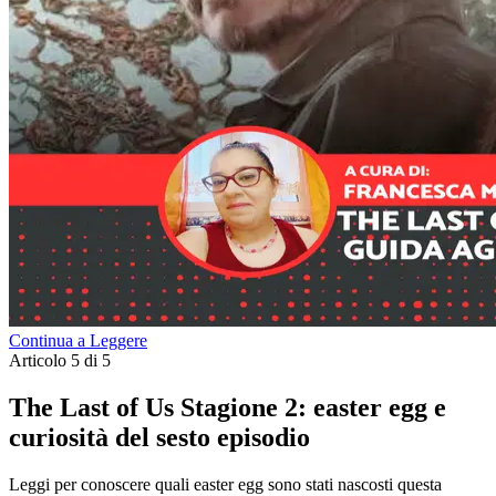
Continua a Leggere
Articolo 5 di 5
The Last of Us Stagione 2: easter egg e
curiosità del sesto episodio
Leggi per conoscere quali easter egg sono stati nascosti questa