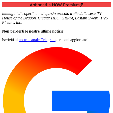
Abbonati a NOW Premium
Immagini di copertina e di questo articolo tratte dalla serie TV
House of the Dragon. Crediti: HBO, GRRM, Bastard Sword, 1:26
Pictures Inc.
Non perderti le nostre ultime notizie!
Iscriviti al
nostro canale Telegram
e rimani aggiornato!