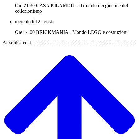
Ore 21:30 CASA KILAMDIL - Il mondo dei giochi e del
collezionismo
mercoledì 12 agosto
Ore 14:00 BRICKMANIA - Mondo LEGO e costruzioni
Advertisement