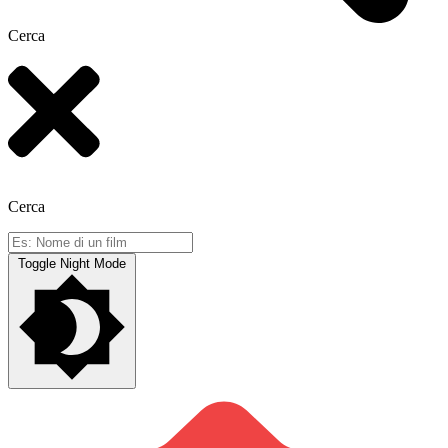
Cerca
Cerca
Toggle Night Mode