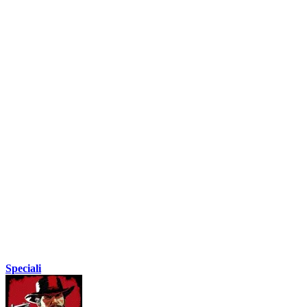
Speciali