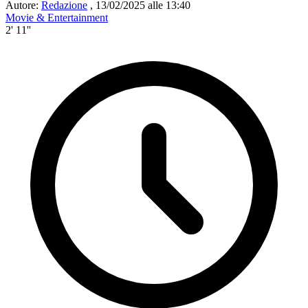
Autore:
Redazione
,
13/02/2025 alle 13:40
Movie & Entertainment
2' 11''