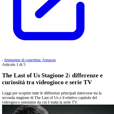
-
Immagine di copertina: Amazon
Articolo 1 di 5
The Last of Us Stagione 2: differenze e
curiosità tra videogioco e serie TV
Leggi per scoprire tutte le differenze principali intercorse tra la
seconda stagione di The Last of Us e il relativo capitolo del
videogioco omonimo da cui è tratta la serie TV.