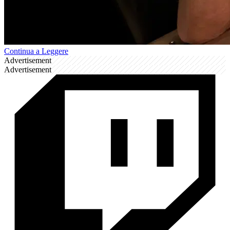
Continua a Leggere
Advertisement
Advertisement