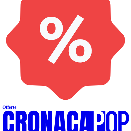
Offerte