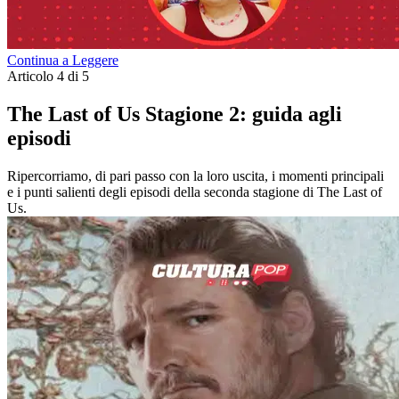
Continua a Leggere
Articolo 4 di 5
The Last of Us Stagione 2: guida agli
episodi
Ripercorriamo, di pari passo con la loro uscita, i momenti principali
e i punti salienti degli episodi della seconda stagione di The Last of
Us.