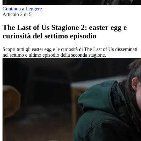
Continua a Leggere
Articolo 2 di 5
The Last of Us Stagione 2: easter egg e
curiosità del settimo episodio
Scopri tutti gli easter egg e le curiosità di The Last of Us disseminati
nel settimo e ultimo episodio della seconda stagione.