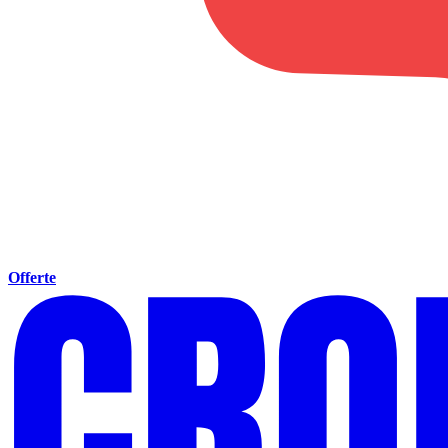
Offerte