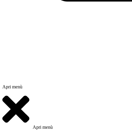
Apri menù
Apri menù