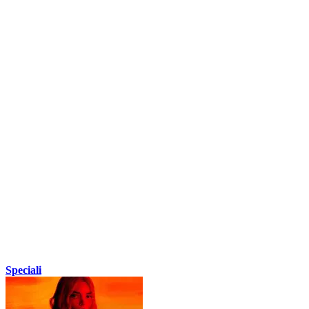
Speciali