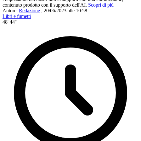
contenuto prodotto con il supporto dell'AI.
Scopri di più
Autore:
Redazione
,
20/06/2023 alle 10:58
Libri e fumetti
48' 44''