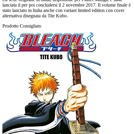
lanciata il per poi concludersi il 2 novembre 2017. Il volume finale è
stato lanciato in Italia anche con variant limited edition con cover
alternativa disegnata da Tite Kubo.
Prodotto Consigliato