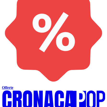
Offerte