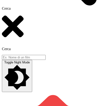
Cerca
Cerca
Toggle Night Mode