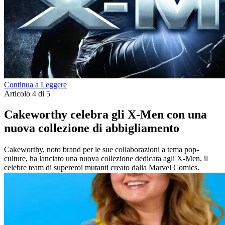
Continua a Leggere
Articolo 4 di 5
Cakeworthy celebra gli X-Men con una
nuova collezione di abbigliamento
Cakeworthy, noto brand per le sue collaborazioni a tema pop-
culture, ha lanciato una nuova collezione dedicata agli X-Men, il
celebre team di supereroi mutanti creato dalla Marvel Comics.