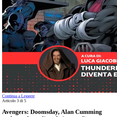
Continua a Leggere
Articolo 3 di 5
Avengers: Doomsday, Alan Cumming