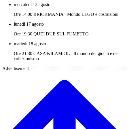
mercoledì 12 agosto
Ore 14:00 BRICKMANIA - Mondo LEGO e costruzioni
lunedì 17 agosto
Ore 19:30 QUEI DUE SUL FUMETTO
martedì 18 agosto
Ore 21:30 CASA KILAMDIL - Il mondo dei giochi e del
collezionismo
Advertisement