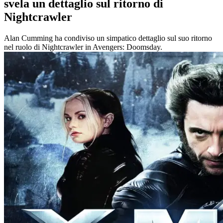
svela un dettaglio sul ritorno di
Nightcrawler
Alan Cumming ha condiviso un simpatico dettaglio sul suo ritorno
nel ruolo di Nightcrawler in Avengers: Doomsday.