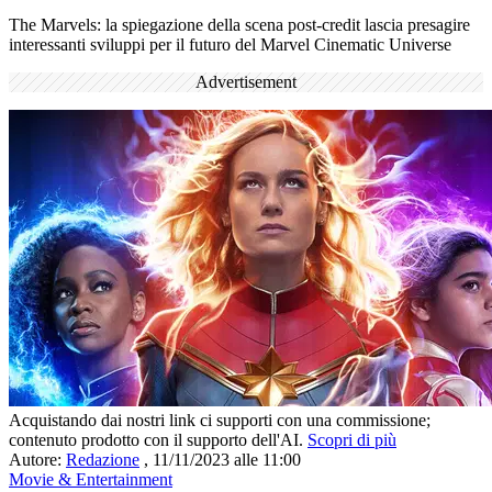
The Marvels: la spiegazione della scena post-credit lascia presagire
interessanti sviluppi per il futuro del Marvel Cinematic Universe
Advertisement
Acquistando dai nostri link ci supporti con una commissione;
contenuto prodotto con il supporto dell'AI.
Scopri di più
Autore:
Redazione
,
11/11/2023 alle 11:00
Movie & Entertainment