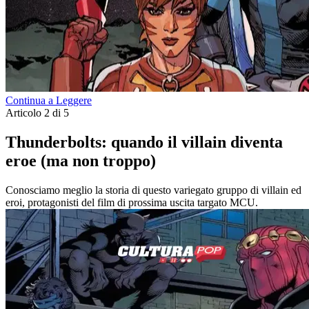
Continua a Leggere
Articolo 2 di 5
Thunderbolts: quando il villain diventa
eroe (ma non troppo)
Conosciamo meglio la storia di questo variegato gruppo di villain ed
eroi, protagonisti del film di prossima uscita targato MCU.