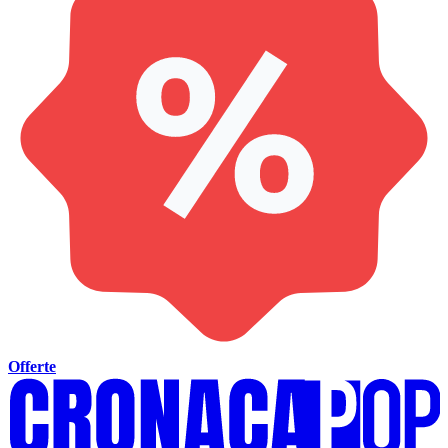
Offerte