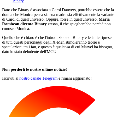
Binary
Dato che Binary è associata a Carol Danvers, potrebbe essere che la
donna che Monica pensa sia sua madre sia effettivamente la variante
di Carol di quell'universo. Oppure, forse in quell'universo,
Maria
Rambeau diventa Binary stessa
, il che spiegherebbe perché non
conosce Monica.
Quello che è chiaro è che l'introduzione di Binary e le tante riprese
di tutti questi personaggi degli X-Men stimoleranno teorie e
speculazioni tra i fan, e questo è qualcosa di cui Marvel ha bisogno,
dato lo stato deludente dell'MCU.
Non perderti le nostre ultime notizie!
Iscriviti al
nostro canale Telegram
e rimani aggiornato!