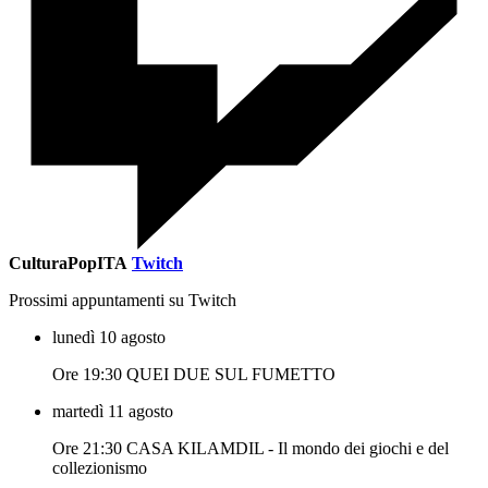
CulturaPopITA
Twitch
Prossimi appuntamenti su Twitch
lunedì 10 agosto
Ore 19:30 QUEI DUE SUL FUMETTO
martedì 11 agosto
Ore 21:30 CASA KILAMDIL - Il mondo dei giochi e del
collezionismo