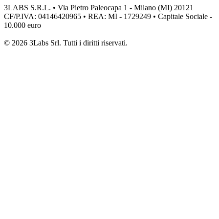
3LABS S.R.L. • Via Pietro Paleocapa 1 - Milano (MI) 20121
CF/P.IVA: 04146420965 • REA: MI - 1729249 • Capitale Sociale -
10.000 euro
© 2026 3Labs Srl. Tutti i diritti riservati.