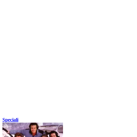
Speciali