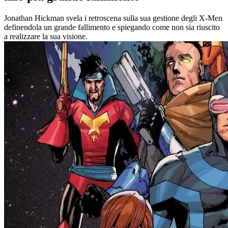
Jonathan Hickman svela i retroscena sulla sua gestione degli X-Men
definendola un grande fallimento e spiegando come non sia riuscito
a realizzare la sua visione.