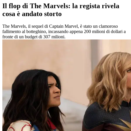
Il flop di The Marvels: la regista rivela
cosa è andato storto
The Marvels, il sequel di Captain Marvel, è stato un clamoroso
fallimento al botteghino, incassando appena 200 milioni di dollari a
fronte di un budget di 307 milioni.