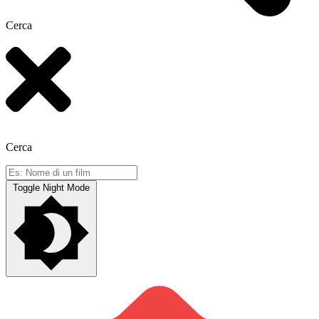
Cerca
Cerca
Toggle Night Mode