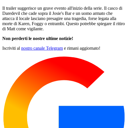
Il trailer suggerisce un grave evento all'inizio della serie. Il casco di
Daredevil che cade sopra il Josie's Bar e un uomo armato che
attacca il locale lasciano presagire una tragedia, forse legata alla
morte di Karen, Foggy o entrambi. Questo potrebbe spiegare il ritiro
di Matt come vigilante.
Non perderti le nostre ultime notizie!
Iscriviti al
nostro canale Telegram
e rimani aggiornato!