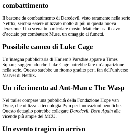
combattimento
Il bastone da combattimento di Daredevil, visto raramente nella serie
Netflix, sembra essere utilizzato molto di più in questa nuova
iterazione. Una scena in particolare mostra Matt che usa il cavo
d’acciaio per combattere Muse, un omaggio ai fumetti.
Possibile cameo di Luke Cage
Un’insegna pubblicitaria di Harlem’s Paradise appare a Times
Square, suggerendo che Luke Cage potrebbe fare un’apparizione
nella serie. Questo sarebbe un ritorno gradito per i fan dell’universo
Marvel di Netflix.
Un riferimento ad Ant-Man e The Wasp
Nel trailer compare una pubblicità della Fondazione Hope van
Dyne, che utilizza la tecnologia Pym per innovazioni benefiche.
Questo dettaglio potrebbe collegare
Daredevil: Born Again
alle
vicende più ampie del MCU.
Un evento tragico in arrivo