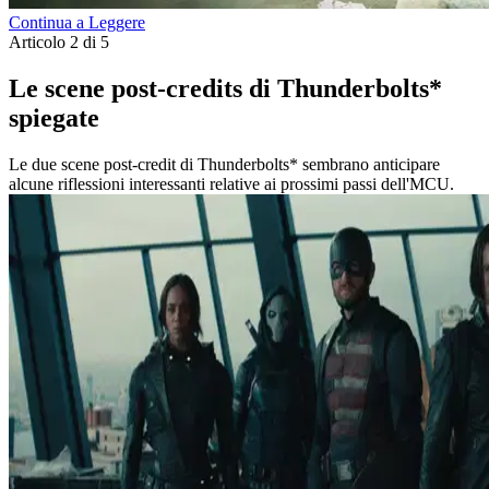
Continua a Leggere
Articolo 2 di 5
Le scene post-credits di Thunderbolts*
spiegate
Le due scene post-credit di Thunderbolts* sembrano anticipare
alcune riflessioni interessanti relative ai prossimi passi dell'MCU.