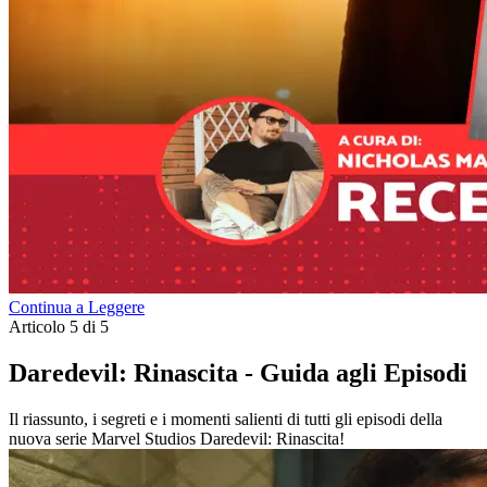
Continua a Leggere
Articolo 5 di 5
Daredevil: Rinascita - Guida agli Episodi
Il riassunto, i segreti e i momenti salienti di tutti gli episodi della
nuova serie Marvel Studios Daredevil: Rinascita!