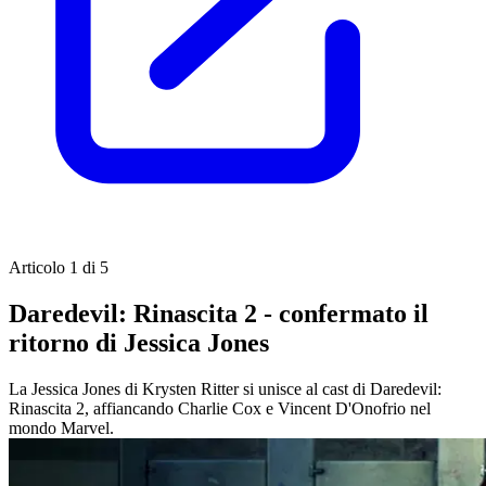
Articolo 1 di 5
Daredevil: Rinascita 2 - confermato il
ritorno di Jessica Jones
La Jessica Jones di Krysten Ritter si unisce al cast di Daredevil:
Rinascita 2, affiancando Charlie Cox e Vincent D'Onofrio nel
mondo Marvel.