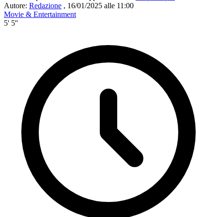
Autore:
Redazione
,
16/01/2025 alle 11:00
Movie & Entertainment
5' 5''