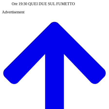
Ore 19:30 QUEI DUE SUL FUMETTO
Advertisement