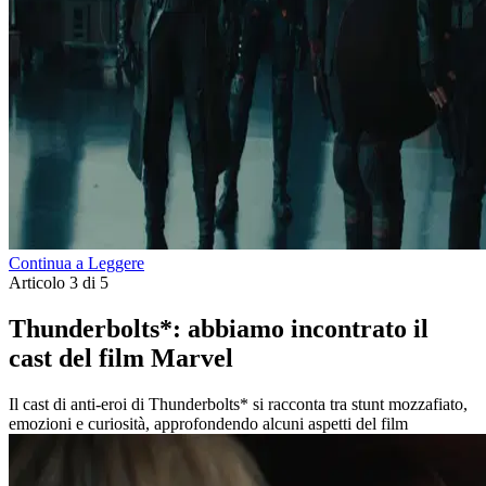
Continua a Leggere
Articolo 3 di 5
Thunderbolts*: abbiamo incontrato il
cast del film Marvel
Il cast di anti-eroi di Thunderbolts* si racconta tra stunt mozzafiato,
emozioni e curiosità, approfondendo alcuni aspetti del film