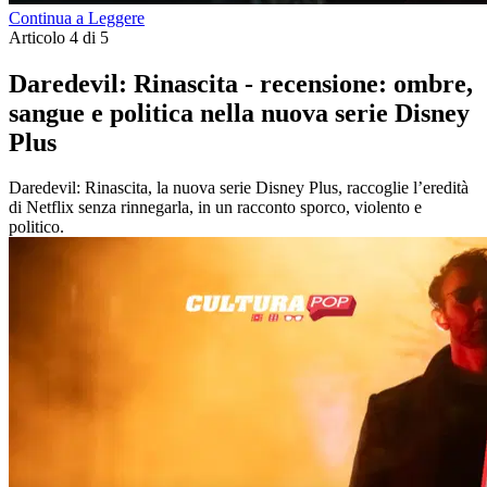
Continua a Leggere
Articolo 4 di 5
Daredevil: Rinascita - recensione: ombre,
sangue e politica nella nuova serie Disney
Plus
Daredevil: Rinascita, la nuova serie Disney Plus, raccoglie l’eredità
di Netflix senza rinnegarla, in un racconto sporco, violento e
politico.