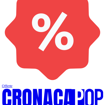
Offerte