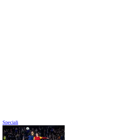
Speciali