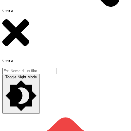
Cerca
Cerca
Toggle Night Mode