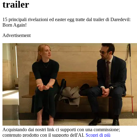
trailer
15 principali rivelazioni ed easter egg tratte dal trailer di Daredevil:
Born Again!
Advertisement
Acquistando dai nostri link ci supporti con una commissione;
contenuto prodotto con il supporto dell'AI.
Scopri di più