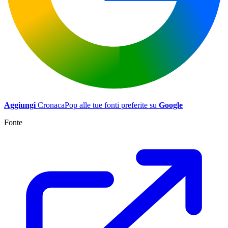
Aggiungi
CronacaPop alle tue fonti preferite su
Google
Fonte