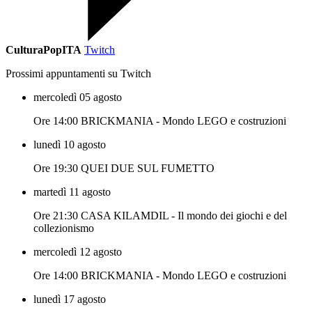
CulturaPopITA
Twitch
Prossimi appuntamenti su Twitch
mercoledì 05 agosto
Ore 14:00 BRICKMANIA - Mondo LEGO e costruzioni
lunedì 10 agosto
Ore 19:30 QUEI DUE SUL FUMETTO
martedì 11 agosto
Ore 21:30 CASA KILAMDIL - Il mondo dei giochi e del
collezionismo
mercoledì 12 agosto
Ore 14:00 BRICKMANIA - Mondo LEGO e costruzioni
lunedì 17 agosto