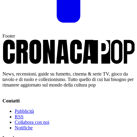
Footer
News, recensioni, guide su fumetto, cinema & serie TV, gioco da
tavolo e di ruolo e collezionismo. Tutto quello di cui hai bisogno per
rimanere aggiornato sul mondo della cultura pop
Contatti
Pubblicità
RSS
Collabora con noi
Notifiche