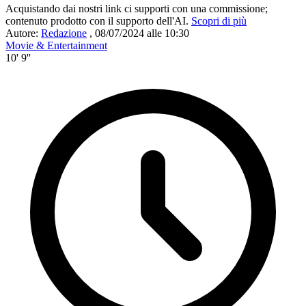
Acquistando dai nostri link ci supporti con una commissione;
contenuto prodotto con il supporto dell'AI.
Scopri di più
Autore:
Redazione
,
08/07/2024 alle 10:30
Movie & Entertainment
10' 9''