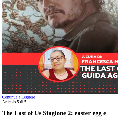
Continua a Leggere
Articolo 5 di 5
The Last of Us Stagione 2: easter egg e