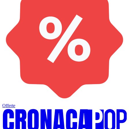
Offerte