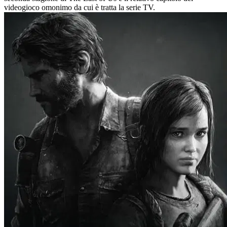
videogioco omonimo da cui è tratta la serie TV.