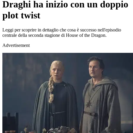
Draghi ha inizio con un doppio
plot twist
Leggi per scoprire in dettaglio che cosa è successo nell'episodio
centrale della seconda stagione di House of the Dragon.
Advertisement