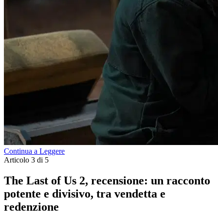
Continua a Leggere
Articolo 3 di 5
The Last of Us 2, recensione: un racconto
potente e divisivo, tra vendetta e
redenzione