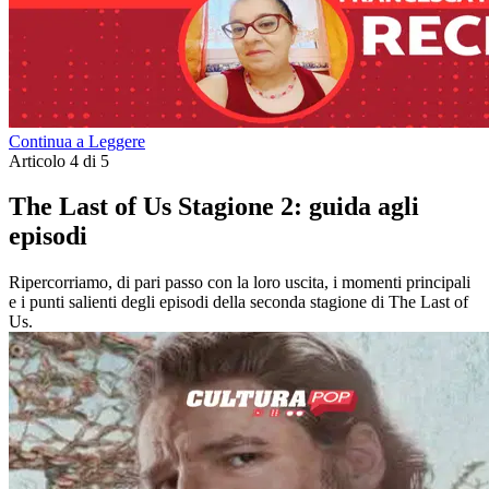
Continua a Leggere
Articolo 4 di 5
The Last of Us Stagione 2: guida agli
episodi
Ripercorriamo, di pari passo con la loro uscita, i momenti principali
e i punti salienti degli episodi della seconda stagione di The Last of
Us.