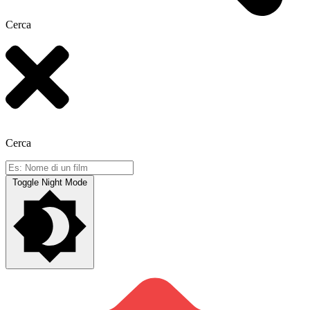
Cerca
Cerca
Toggle Night Mode