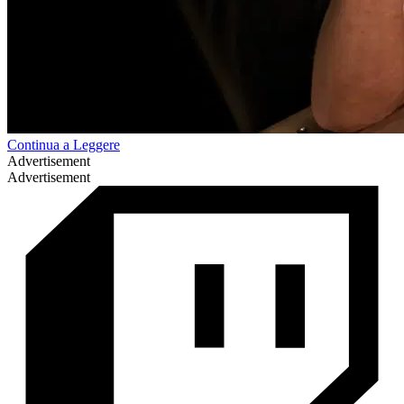
Continua a Leggere
Advertisement
Advertisement