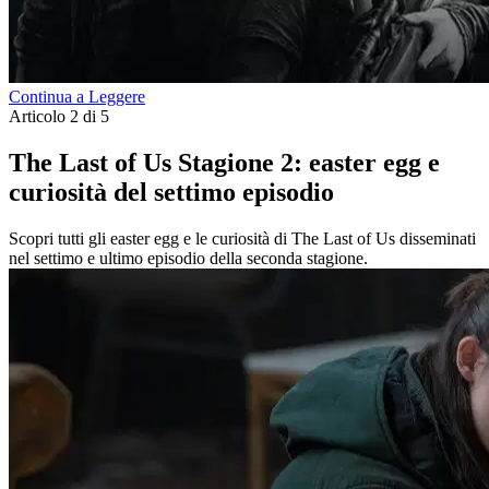
Continua a Leggere
Articolo 2 di 5
The Last of Us Stagione 2: easter egg e
curiosità del settimo episodio
Scopri tutti gli easter egg e le curiosità di The Last of Us disseminati
nel settimo e ultimo episodio della seconda stagione.