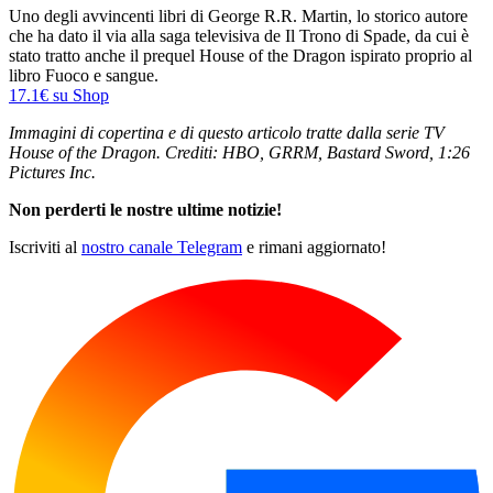
Uno degli avvincenti libri di George R.R. Martin, lo storico autore
che ha dato il via alla saga televisiva de Il Trono di Spade, da cui è
stato tratto anche il prequel House of the Dragon ispirato proprio al
libro Fuoco e sangue.
17.1€ su
Shop
Immagini di copertina e di questo articolo tratte dalla serie TV
House of the Dragon. Crediti: HBO, GRRM, Bastard Sword, 1:26
Pictures Inc.
Non perderti le nostre ultime notizie!
Iscriviti al
nostro canale Telegram
e rimani aggiornato!