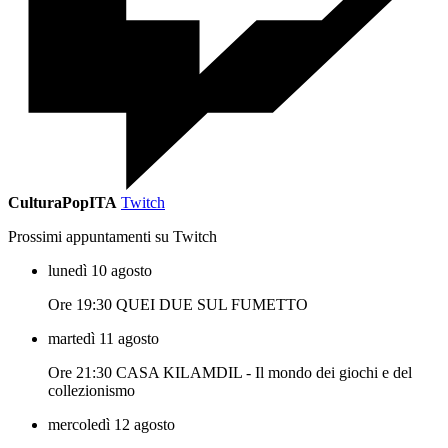
CulturaPopITA
Twitch
Prossimi appuntamenti su Twitch
lunedì 10 agosto
Ore 19:30 QUEI DUE SUL FUMETTO
martedì 11 agosto
Ore 21:30 CASA KILAMDIL - Il mondo dei giochi e del
collezionismo
mercoledì 12 agosto