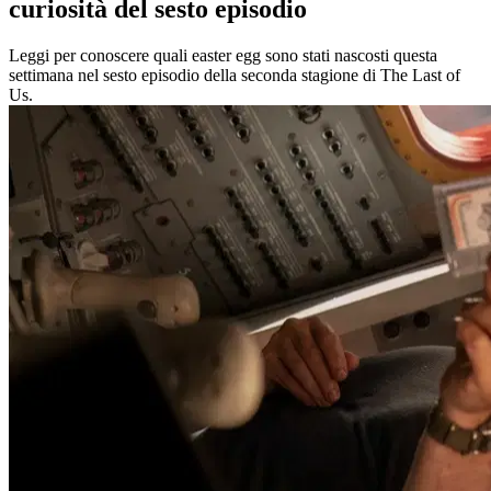
curiosità del sesto episodio
Leggi per conoscere quali easter egg sono stati nascosti questa
settimana nel sesto episodio della seconda stagione di The Last of
Us.