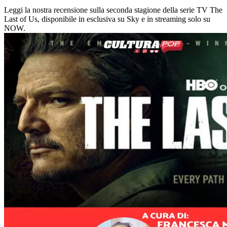
Leggi la nostra recensione sulla seconda stagione della serie TV The
Last of Us, disponibile in esclusiva su Sky e in streaming solo su
NOW.