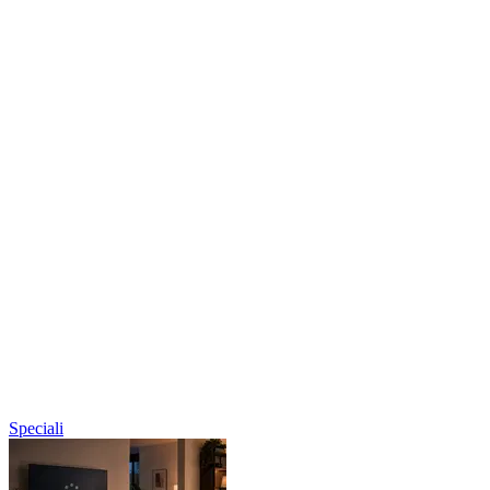
Speciali